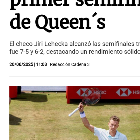
de Queen´s
El checo Jiri Lehecka alcanzó las semifinales t
fue 7-5 y 6-2, destacando un rendimiento sólido
20/06/2025 | 11:08
Redacción Cadena 3