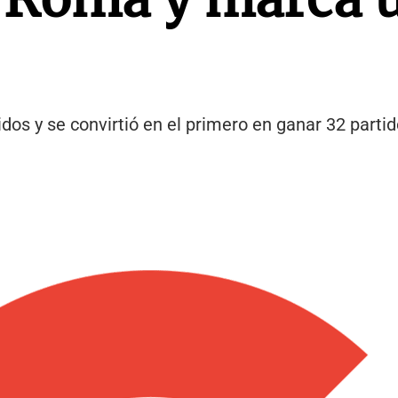
ridos y se convirtió en el primero en ganar 32 part