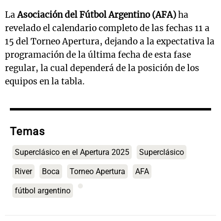
La
Asociación del Fútbol Argentino (AFA)
ha
revelado el calendario completo de las fechas 11 a
15 del Torneo Apertura, dejando a la expectativa la
programación de la última fecha de esta fase
regular, la cual dependerá de la posición de los
equipos en la tabla.
Temas
Superclásico en el Apertura 2025
Superclásico
River
Boca
Torneo Apertura
AFA
fútbol argentino