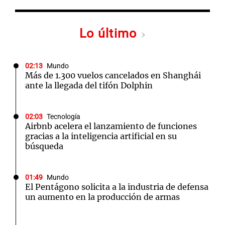
Lo último
02:13
Mundo
Más de 1.300 vuelos cancelados en Shanghái
ante la llegada del tifón Dolphin
02:03
Tecnología
Airbnb acelera el lanzamiento de funciones
gracias a la inteligencia artificial en su
búsqueda
01:49
Mundo
El Pentágono solicita a la industria de defensa
un aumento en la producción de armas