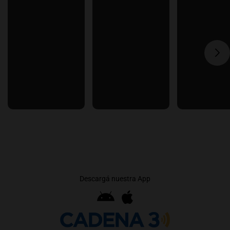
Descargá nuestra App