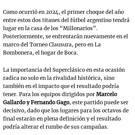
Como ocurrió en 2024, el primer choque del año
entre estos dos titanes del fútbol argentino tendrá
lugar en la casa de los “Millonarios”.
Posteriormente, se enfrentarán nuevamente en el
marco del Torneo Clausura, pero en La
Bombonera, el hogar de Boca.
La importancia del Superclásico en esta ocasión
radica no solo en la rivalidad histórica, sino
también en el impacto que el resultado podría
tener. Para los equipos dirigidos por
Marcelo
Gallardo y Fernando Gago
, este partido puede ser
decisivo, dado que los lugares para los octavos de
final estarán en plena definición y el resultado
podría alterar el rumbo de sus campañas.