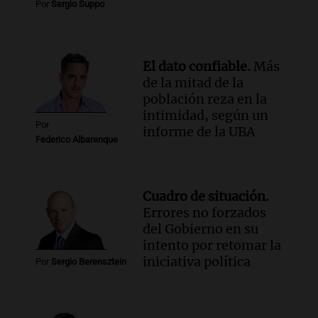
Por
Sergio Suppo
El dato confiable.
Más
de la mitad de la
población reza en la
intimidad, según un
Por
informe de la UBA
Federico Albarenque
Cuadro de situación.
Errores no forzados
del Gobierno en su
intento por retomar la
iniciativa política
Por
Sergio Berensztein