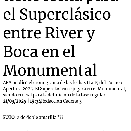
el Superclásico
entre River y
Boca en el
Monumental
AFA publicó el cronograma de las fechas 11 a 15 del Torneo
Apertura 2025. El Superclásico se jugará en el Monumental,
siendo crucial para la definición de la fase regular.
21/03/2025 | 19:34
Redacción Cadena 3
FOTO:
X de doble amarilla ???