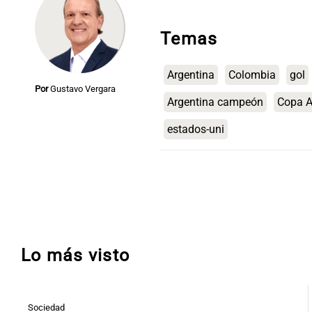
Temas
Argentina
Colombia
gol
Por
Gustavo Vergara
Argentina campeón
Copa A
estados-uni
Lo más visto
Sociedad