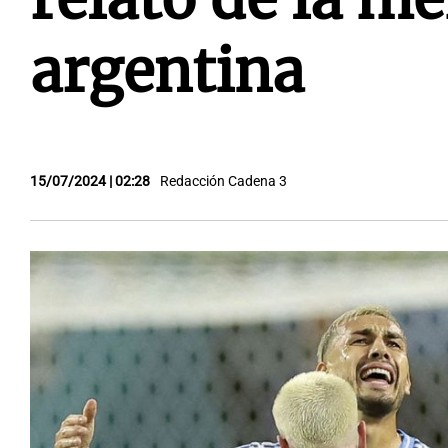
argentina
15/07/2024 | 02:28
Redacción Cadena 3