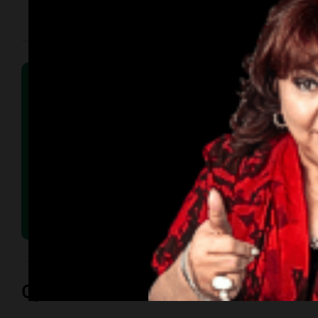
Opinión