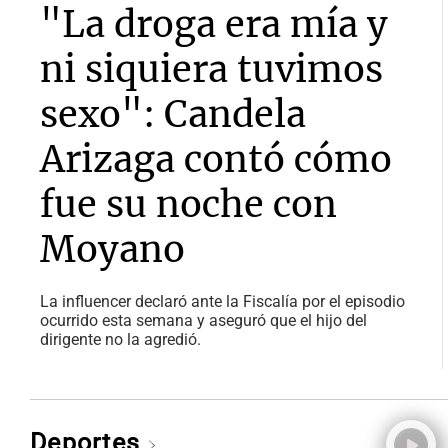
"La droga era mía y
ni siquiera tuvimos
sexo": Candela
Arizaga contó cómo
fue su noche con
Moyano
La influencer declaró ante la Fiscalía por el episodio
ocurrido esta semana y aseguró que el hijo del
dirigente no la agredió.
Deportes