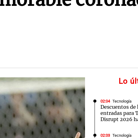
Lo ú
02:04
Tecnología
Descuentos de 
entradas para
Disrupt 2026 
02:03
Tecnología