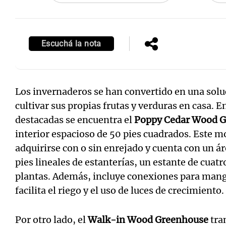
Escuchá la nota
Los invernaderos se han convertido en una solu
cultivar sus propias frutas y verduras en casa. 
destacadas se encuentra el
Poppy Cedar Wood 
interior espacioso de 50 pies cuadrados. Este 
adquirirse con o sin enrejado y cuenta con un ár
pies lineales de estanterías, un estante de cuat
plantas. Además, incluye conexiones para mangue
facilita el riego y el uso de luces de crecimiento.
Por otro lado, el
Walk-in Wood Greenhouse
tra