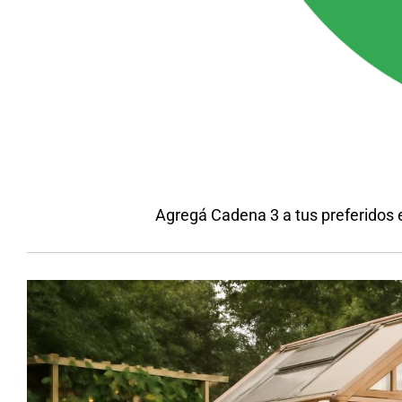
Agregá Cadena 3 a tus preferidos 