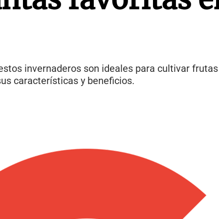
stos invernaderos son ideales para cultivar frutas
us características y beneficios.