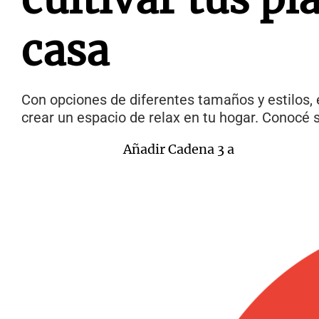
casa
Con opciones de diferentes tamaños y estilos, e
crear un espacio de relax en tu hogar. Conocé s
Añadir Cadena 3 a