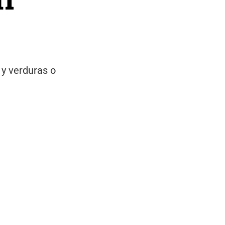
 y verduras o