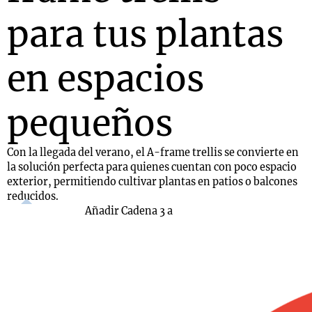
para tus plantas
en espacios
pequeños
Con la llegada del verano, el A-frame trellis se convierte en
la solución perfecta para quienes cuentan con poco espacio
exterior, permitiendo cultivar plantas en patios o balcones
reducidos.
Añadir Cadena 3 a