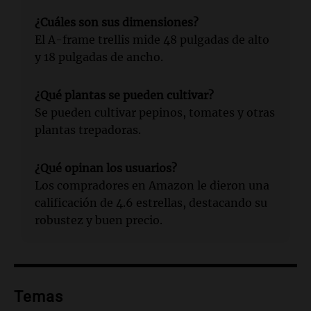
¿Cuáles son sus dimensiones?
El A-frame trellis mide 48 pulgadas de alto
y 18 pulgadas de ancho.
¿Qué plantas se pueden cultivar?
Se pueden cultivar pepinos, tomates y otras
plantas trepadoras.
¿Qué opinan los usuarios?
Los compradores en Amazon le dieron una
calificación de 4.6 estrellas, destacando su
robustez y buen precio.
Temas