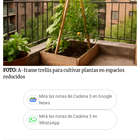
FOTO:
A-frame trellis para cultivar plantas en espacios
reducidos
Mirá las notas de Cadena 3 en Google
News
Mirá las notas de Cadena 3 en
WhatsApp