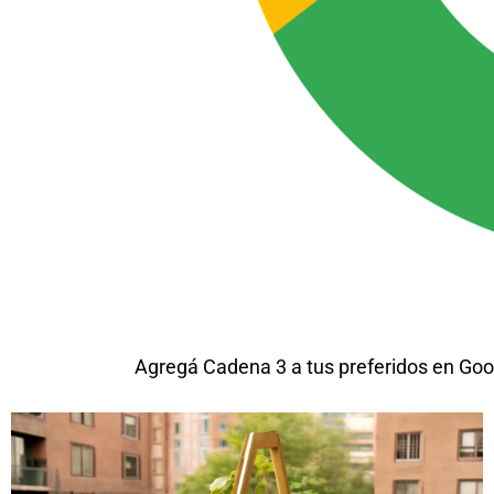
Agregá Cadena 3 a tus preferidos en Goo