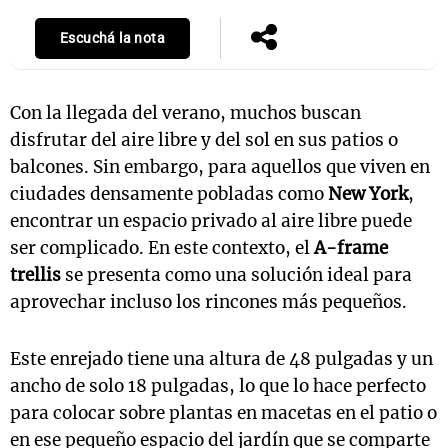
Escuchá la nota
Con la llegada del verano, muchos buscan
disfrutar del aire libre y del sol en sus patios o
balcones. Sin embargo, para aquellos que viven en
ciudades densamente pobladas como
New York
,
encontrar un espacio privado al aire libre puede
ser complicado. En este contexto, el
A-frame
trellis
se presenta como una solución ideal para
aprovechar incluso los rincones más pequeños.
Este enrejado tiene una altura de 48 pulgadas y un
ancho de solo 18 pulgadas, lo que lo hace perfecto
para colocar sobre plantas en macetas en el patio o
en ese pequeño espacio del jardín que se comparte