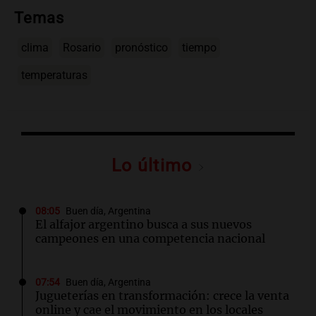
Temas
clima
Rosario
pronóstico
tiempo
temperaturas
Lo último
08:05
Buen día, Argentina
El alfajor argentino busca a sus nuevos
campeones en una competencia nacional
07:54
Buen día, Argentina
Jugueterías en transformación: crece la venta
online y cae el movimiento en los locales