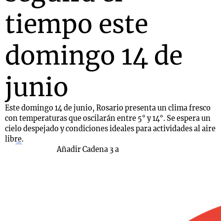
tiempo este
domingo 14 de
junio
Este domingo 14 de junio, Rosario presenta un clima fresco
con temperaturas que oscilarán entre 5° y 14°. Se espera un
cielo despejado y condiciones ideales para actividades al aire
libre.
Añadir Cadena 3 a