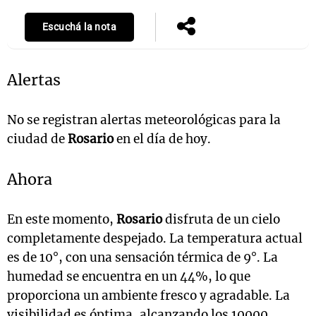
Escuchá la nota
Alertas
No se registran alertas meteorológicas para la
ciudad de
Rosario
en el día de hoy.
Ahora
En este momento,
Rosario
disfruta de un cielo
completamente despejado. La temperatura actual
es de 10°, con una sensación térmica de 9°. La
humedad se encuentra en un 44%, lo que
proporciona un ambiente fresco y agradable. La
visibilidad es óptima, alcanzando los 10000