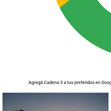
Agregá Cadena 3 a tus preferidos en Goo