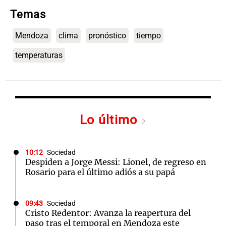
Temas
Mendoza
clima
pronóstico
tiempo
temperaturas
Lo último
10:12
Sociedad
Despiden a Jorge Messi: Lionel, de regreso en
Rosario para el último adiós a su papá
09:43
Sociedad
Cristo Redentor: Avanza la reapertura del
paso tras el temporal en Mendoza este