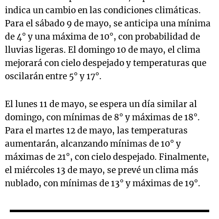
indica un cambio en las condiciones climáticas.
Para el sábado 9 de mayo, se anticipa una mínima
de 4° y una máxima de 10°, con probabilidad de
lluvias ligeras. El domingo 10 de mayo, el clima
mejorará con cielo despejado y temperaturas que
oscilarán entre 5° y 17°.
El lunes 11 de mayo, se espera un día similar al
domingo, con mínimas de 8° y máximas de 18°.
Para el martes 12 de mayo, las temperaturas
aumentarán, alcanzando mínimas de 10° y
máximas de 21°, con cielo despejado. Finalmente,
el miércoles 13 de mayo, se prevé un clima más
nublado, con mínimas de 13° y máximas de 19°.