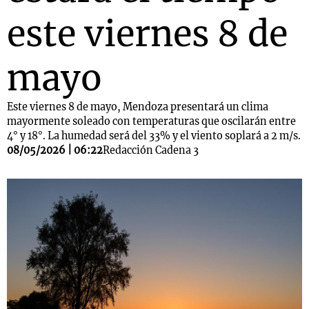
este viernes 8 de
mayo
Este viernes 8 de mayo, Mendoza presentará un clima
mayormente soleado con temperaturas que oscilarán entre
4° y 18°. La humedad será del 33% y el viento soplará a 2 m/s.
08/05/2026 | 06:22
Redacción Cadena 3