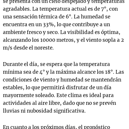
se presenta con un cielo despejado y temperaturas
agradables. La temperatura actual es de 7°, con
una sensación térmica de 6°. La humedad se
encuentra en un 33%, lo que contribuye a un
ambiente fresco y seco. La visibilidad es óptima,
alcanzando los 10000 metros, y el viento sopla a 2
m/s desde el noreste.
Durante el día, se espera que la temperatura
mínima sea de 4° y la máxima alcance los 18°. Las
condiciones de viento y humedad se mantendrán
estables, lo que permitirá disfrutar de un día
mayormente soleado. Este clima es ideal para
actividades al aire libre, dado que no se prevén
lluvias ni nubosidad significativa.
En cuanto a los próximos días, el pronóstico