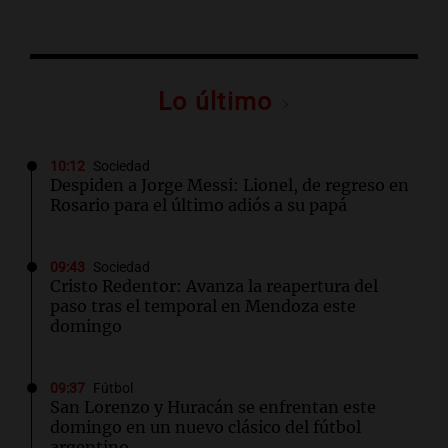
Lo último
10:12
Sociedad
Despiden a Jorge Messi: Lionel, de regreso en
Rosario para el último adiós a su papá
09:43
Sociedad
Cristo Redentor: Avanza la reapertura del
paso tras el temporal en Mendoza este
domingo
09:37
Fútbol
San Lorenzo y Huracán se enfrentan este
domingo en un nuevo clásico del fútbol
argentino