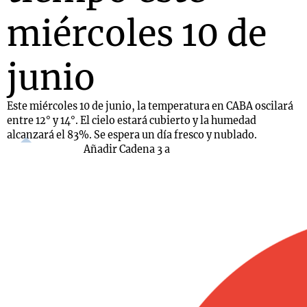
miércoles 10 de
junio
Este miércoles 10 de junio, la temperatura en CABA oscilará
entre 12° y 14°. El cielo estará cubierto y la humedad
alcanzará el 83%. Se espera un día fresco y nublado.
Añadir Cadena 3 a