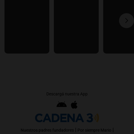
Descargá nuestra App
|
|
Nuestros padres fundadores
Por siempre Mario