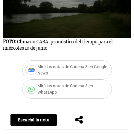
FOTO:
Clima en CABA: pronóstico del tiempo para el
miércoles 10 de junio
Mirá las notas de Cadena 3 en Google
News
Mirá las notas de Cadena 3 en
WhatsApp
Escuchá la nota