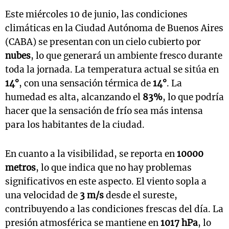
Este miércoles 10 de junio, las condiciones
climáticas en la Ciudad Autónoma de Buenos Aires
(CABA) se presentan con un cielo cubierto por
nubes
, lo que generará un ambiente fresco durante
toda la jornada. La temperatura actual se sitúa en
14°
, con una sensación térmica de
14°
. La
humedad es alta, alcanzando el
83%
, lo que podría
hacer que la sensación de frío sea más intensa
para los habitantes de la ciudad.
En cuanto a la visibilidad, se reporta en
10000
metros
, lo que indica que no hay problemas
significativos en este aspecto. El viento sopla a
una velocidad de
3 m/s
desde el sureste,
contribuyendo a las condiciones frescas del día. La
presión atmosférica se mantiene en
1017 hPa
, lo