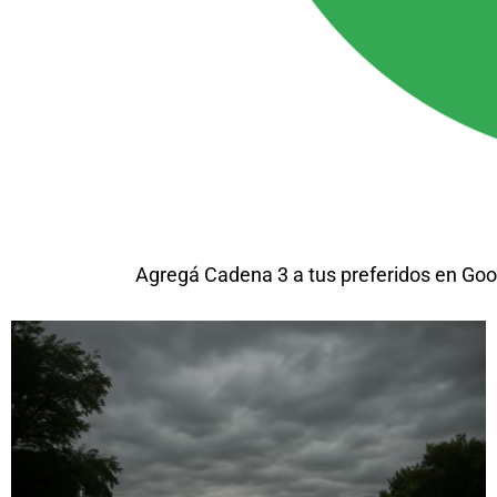
Agregá Cadena 3 a tus preferidos en Goo