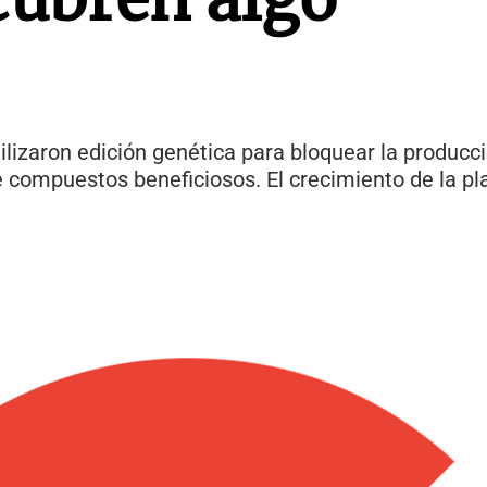
ilizaron edición genética para bloquear la produc
e compuestos beneficiosos. El crecimiento de la pl