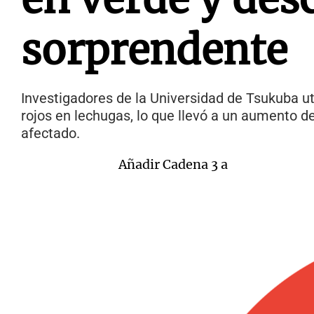
sorprendente
Investigadores de la Universidad de Tsukuba ut
rojos en lechugas, lo que llevó a un aumento d
afectado.
Añadir Cadena 3 a