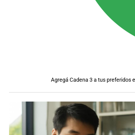
Agregá Cadena 3 a tus preferidos 