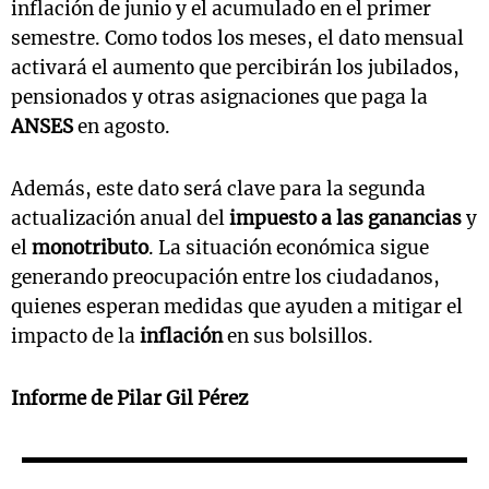
inflación de junio y el acumulado en el primer
semestre. Como todos los meses, el dato mensual
activará el aumento que percibirán los jubilados,
pensionados y otras asignaciones que paga la
ANSES
en agosto.
Además, este dato será clave para la segunda
actualización anual del
impuesto a las ganancias
y
el
monotributo
. La situación económica sigue
generando preocupación entre los ciudadanos,
quienes esperan medidas que ayuden a mitigar el
impacto de la
inflación
en sus bolsillos.
Informe de Pilar Gil Pérez