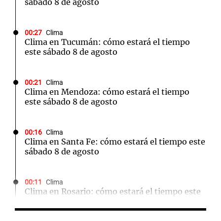
sábado 8 de agosto
00:27
Clima
Clima en Tucumán: cómo estará el tiempo
este sábado 8 de agosto
00:21
Clima
Clima en Mendoza: cómo estará el tiempo
este sábado 8 de agosto
00:16
Clima
Clima en Santa Fe: cómo estará el tiempo este
sábado 8 de agosto
00:11
Clima
Clima en Rosario: cómo estará el tiempo este
sábado 8 de agosto