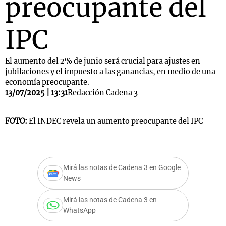
preocupante del
IPC
El aumento del 2% de junio será crucial para ajustes en
jubilaciones y el impuesto a las ganancias, en medio de una
economía preocupante.
13/07/2025 | 13:31
Redacción Cadena 3
FOTO:
El INDEC revela un aumento preocupante del IPC
Mirá las notas de Cadena 3 en Google
News
Mirá las notas de Cadena 3 en
WhatsApp