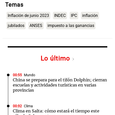
Temas
Inflación de junio 2023
INDEC
IPC
inflación
jubilados
ANSES
impuesto a las ganancias
Lo último
00:55
Mundo
China se prepara para el tifón Dolphin; cierran
escuelas y actividades turísticas en varias
provincias
00:32
Clima
Clima en Salta: cómo estará el tiempo este