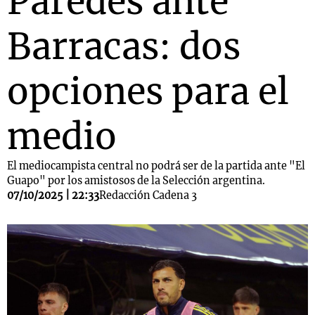
Paredes ante
Barracas: dos
opciones para el
medio
El mediocampista central no podrá ser de la partida ante "El
Guapo" por los amistosos de la Selección argentina.
07/10/2025 | 22:33
Redacción Cadena 3