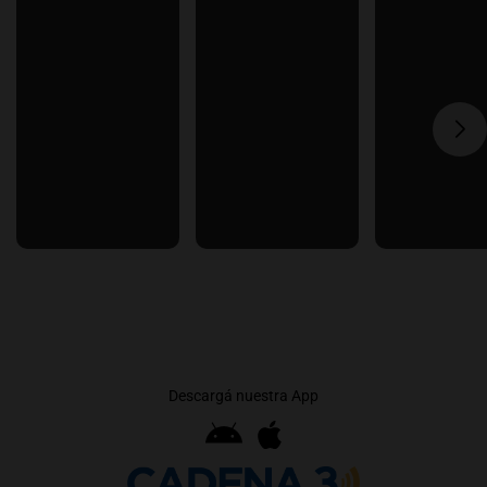
Descargá nuestra App