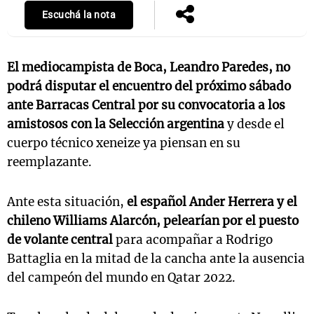
Escuchá la nota
El mediocampista de Boca, Leandro Paredes, no
podrá disputar el encuentro del próximo sábado
ante Barracas Central por su convocatoria a los
amistosos con la Selección argentina
y desde el
cuerpo técnico xeneize ya piensan en su
reemplazante.
Ante esta situación,
el español Ander Herrera y el
chileno Williams Alarcón, pelearían por el puesto
de volante central
para acompañar a Rodrigo
Battaglia en la mitad de la cancha ante la ausencia
del campeón del mundo en Qatar 2022.