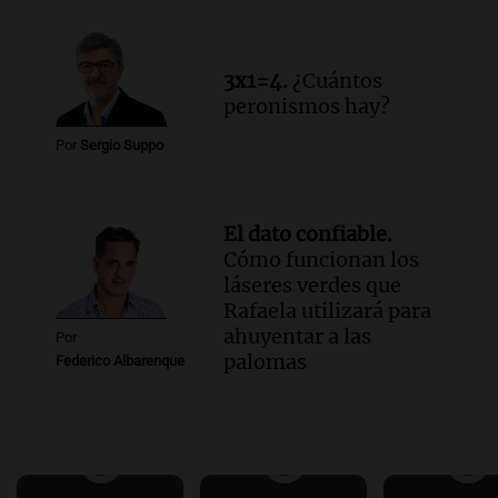
3x1=4.
¿Cuántos
peronismos hay?
Por
Sergio Suppo
El dato confiable.
Cómo funcionan los
láseres verdes que
Rafaela utilizará para
ahuyentar a las
Por
palomas
Federico Albarenque