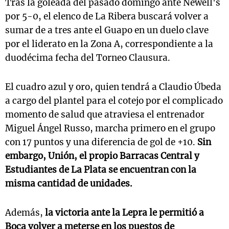
Tras la goleada del pasado domingo ante Newell's
por 5-0, el elenco de La Ribera buscará volver a
sumar de a tres ante el Guapo en un duelo clave
por el liderato en la Zona A, correspondiente a la
duodécima fecha del Torneo Clausura.
El cuadro azul y oro, quien tendrá a Claudio Úbeda
a cargo del plantel para el cotejo por el complicado
momento de salud que atraviesa el entrenador
Miguel Ángel Russo, marcha primero en el grupo
con 17 puntos y una diferencia de gol de +10.
Sin
embargo, Unión, el propio Barracas Central y
Estudiantes de La Plata se encuentran con la
misma cantidad de unidades.
Además,
la victoria ante la Lepra le permitió a
Boca volver a meterse en los puestos de