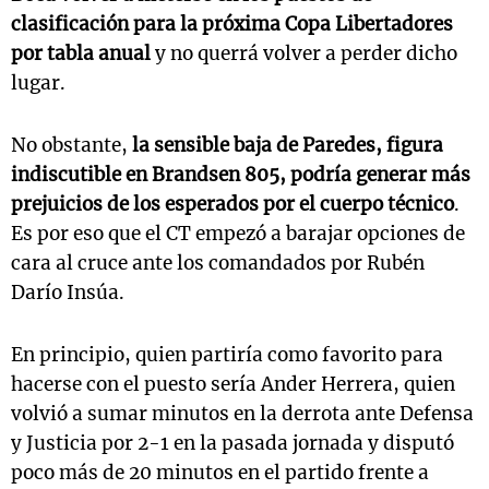
clasificación para la próxima Copa Libertadores
por tabla anual
y no querrá volver a perder dicho
lugar.
No obstante,
la sensible baja de Paredes, figura
indiscutible en Brandsen 805, podría generar más
prejuicios de los esperados por el cuerpo técnico
.
Es por eso que el CT empezó a barajar opciones de
cara al cruce ante los comandados por Rubén
Darío Insúa.
En principio, quien partiría como favorito para
hacerse con el puesto sería Ander Herrera, quien
volvió a sumar minutos en la derrota ante Defensa
y Justicia por 2-1 en la pasada jornada y disputó
poco más de 20 minutos en el partido frente a