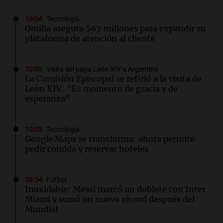
10:04
Tecnología
Omilia asegura $67 millones para expandir su
plataforma de atención al cliente
10:03
Visita del papa León XIV a Argentina
La Comisión Episcopal se refirió a la visita de
León XIV: "Es momento de gracia y de
esperanza"
10:03
Tecnología
Google Maps se transforma: ahora permite
pedir comida y reservar hoteles
09:54
Fútbol
Inoxidable: Messi marcó un doblete con Inter
Miami y sumó un nuevo récord después del
Mundial