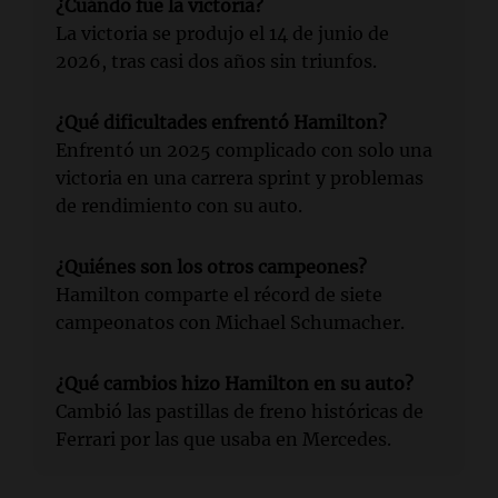
¿Cuándo fue la victoria?
La victoria se produjo el 14 de junio de
2026, tras casi dos años sin triunfos.
¿Qué dificultades enfrentó Hamilton?
Enfrentó un 2025 complicado con solo una
victoria en una carrera sprint y problemas
de rendimiento con su auto.
¿Quiénes son los otros campeones?
Hamilton comparte el récord de siete
campeonatos con Michael Schumacher.
¿Qué cambios hizo Hamilton en su auto?
Cambió las pastillas de freno históricas de
Ferrari por las que usaba en Mercedes.