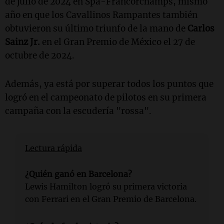
de julio de 2024 en Spa-Francorchamps, mismo
año en que los Cavallinos Rampantes también
obtuvieron su último triunfo de la mano de
Carlos
Sainz Jr.
en el Gran Premio de México el 27 de
octubre de 2024.
Además, ya está por superar todos los puntos que
logró en el campeonato de pilotos en su primera
campaña con la escudería "rossa".
Lectura rápida
¿Quién ganó en Barcelona?
Lewis Hamilton logró su primera victoria
con Ferrari en el Gran Premio de Barcelona.