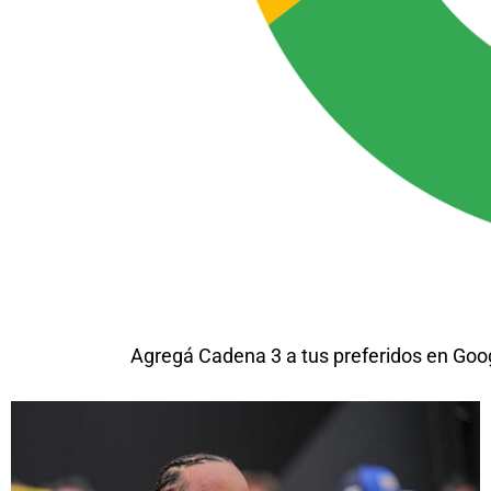
Agregá Cadena 3 a tus preferidos en Goo