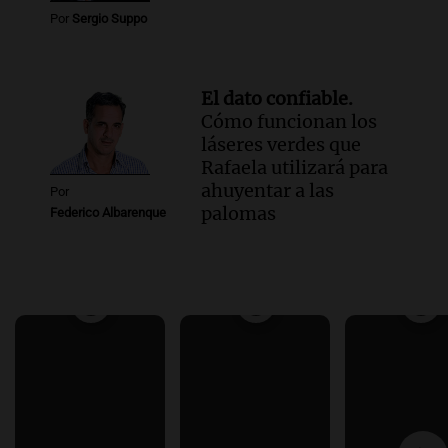
Por
Sergio Suppo
El dato confiable.
Cómo funcionan los
láseres verdes que
Rafaela utilizará para
ahuyentar a las
Por
palomas
Federico Albarenque