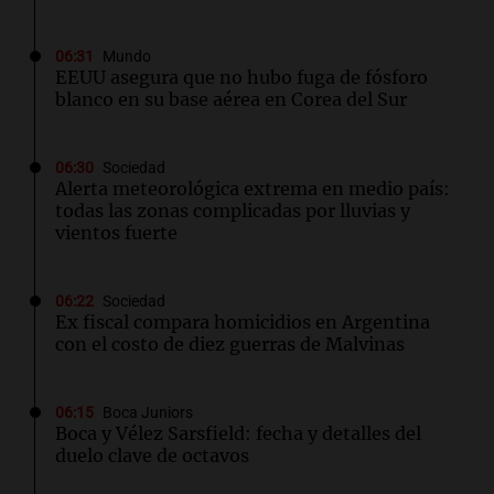
06:31
Mundo
EEUU asegura que no hubo fuga de fósforo
blanco en su base aérea en Corea del Sur
06:30
Sociedad
Alerta meteorológica extrema en medio país:
todas las zonas complicadas por lluvias y
vientos fuerte
06:22
Sociedad
Ex fiscal compara homicidios en Argentina
con el costo de diez guerras de Malvinas
06:15
Boca Juniors
Boca y Vélez Sarsfield: fecha y detalles del
duelo clave de octavos