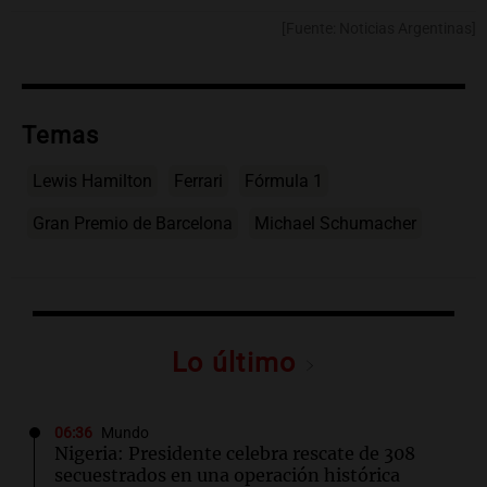
[Fuente: Noticias Argentinas]
Temas
Lewis Hamilton
Ferrari
Fórmula 1
Gran Premio de Barcelona
Michael Schumacher
Lo último
06:36
Mundo
Nigeria: Presidente celebra rescate de 308
secuestrados en una operación histórica