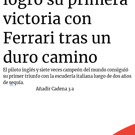
victoria con
Ferrari tras un
duro camino
El piloto inglés y siete veces campeón del mundo consiguió
su primer triunfo con la escudería italiana luego de dos años
de sequía.
Añadir Cadena 3 a