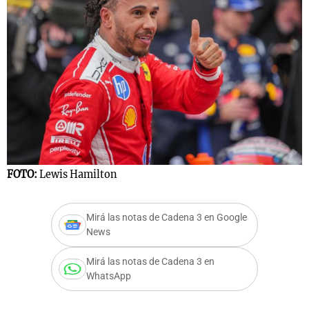
FOTO:
Lewis Hamilton
Mirá las notas de Cadena 3 en Google
News
Mirá las notas de Cadena 3 en
WhatsApp