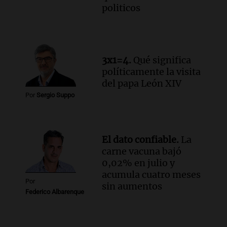
politicos
3x1=4.
Qué significa
políticamente la visita
del papa León XIV
Por
Sergio Suppo
El dato confiable.
La
carne vacuna bajó
0,02% en julio y
acumula cuatro meses
Por
sin aumentos
Federico Albarenque