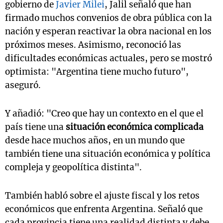
gobierno de
Javier Milei
, Jalil señaló que han
firmado muchos convenios de obra pública con la
nación y esperan reactivar la obra nacional en los
próximos meses. Asimismo, reconoció las
dificultades económicas actuales, pero se mostró
optimista: "Argentina tiene mucho futuro",
aseguró.
Y añadió: "Creo que hay un contexto en el que el
país tiene una
situación económica complicada
desde hace muchos años, en un mundo que
también tiene una situación económica y política
compleja y geopolítica distinta".
También habló sobre el ajuste fiscal y los retos
económicos que enfrenta Argentina. Señaló que
cada provincia tiene una realidad distinta y debe