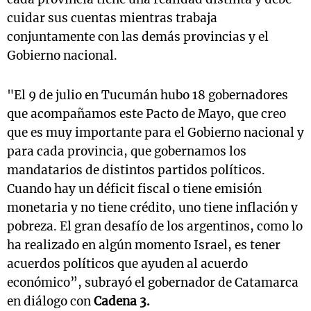
cuidar sus cuentas mientras trabaja
conjuntamente con las demás provincias y el
Gobierno nacional.
"El 9 de julio en Tucumán hubo 18 gobernadores
que acompañamos este Pacto de Mayo, que creo
que es muy importante para el Gobierno nacional y
para cada provincia, que gobernamos los
mandatarios de distintos partidos políticos.
Cuando hay un déficit fiscal o tiene emisión
monetaria y no tiene crédito, uno tiene inflación y
pobreza. El gran desafío de los argentinos, como lo
ha realizado en algún momento Israel, es tener
acuerdos políticos que ayuden al acuerdo
económico”, subrayó el gobernador de Catamarca
en diálogo con
Cadena 3.