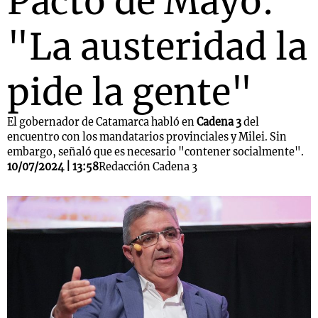
Pacto de Mayo:
"La austeridad la
pide la gente"
El gobernador de Catamarca habló en
Cadena 3
del
encuentro con los mandatarios provinciales y Milei. Sin
embargo, señaló que es necesario "contener socialmente".
10/07/2024 | 13:58
Redacción Cadena 3