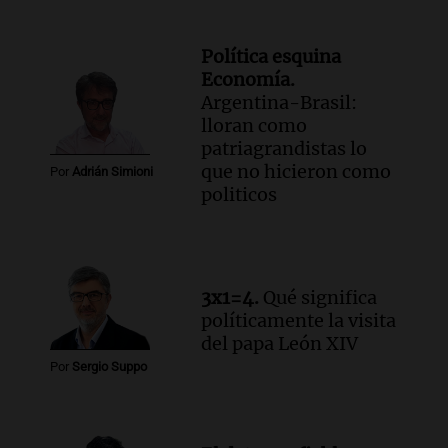
Política esquina
Economía.
Argentina-Brasil:
lloran como
patriagrandistas lo
que no hicieron como
Por
Adrián Simioni
politicos
3x1=4.
Qué significa
políticamente la visita
del papa León XIV
Por
Sergio Suppo