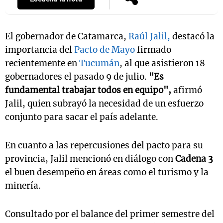
El gobernador de Catamarca,
Raúl Jalil,
destacó la
importancia del
Pacto de Mayo
firmado
recientemente en
Tucumán
, al que asistieron 18
gobernadores el pasado 9 de julio.
"Es
fundamental trabajar todos en equipo",
afirmó
Jalil, quien subrayó la necesidad de un esfuerzo
conjunto para sacar el país adelante.
En cuanto a las repercusiones del pacto para su
provincia, Jalil mencionó en diálogo con
Cadena 3
el buen desempeño en áreas como el turismo y la
minería.
Consultado por el balance del primer semestre del