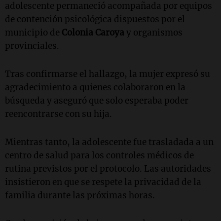
adolescente permaneció acompañada por equipos
de contención psicológica dispuestos por el
municipio de
Colonia Caroya
y organismos
provinciales.
Tras confirmarse el hallazgo, la mujer expresó su
agradecimiento a quienes colaboraron en la
búsqueda y aseguró que solo esperaba poder
reencontrarse con su hija.
Mientras tanto, la adolescente fue trasladada a un
centro de salud para los controles médicos de
rutina previstos por el protocolo. Las autoridades
insistieron en que se respete la privacidad de la
familia durante las próximas horas.