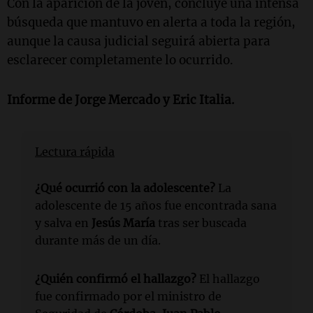
Con la aparición de la joven, concluye una intensa
búsqueda que mantuvo en alerta a toda la región,
aunque la causa judicial seguirá abierta para
esclarecer completamente lo ocurrido.
Informe de Jorge Mercado y Eric Italia.
Lectura rápida
¿Qué ocurrió con la adolescente?
La
adolescente de 15 años fue encontrada sana
y salva en
Jesús María
tras ser buscada
durante más de un día.
¿Quién confirmó el hallazgo?
El hallazgo
fue confirmado por el ministro de