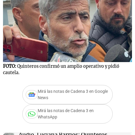
FOTO:
Quinteros confirmó un amplio operativo y pidió
cautela.
Mirá las notas de Cadena 3 en Google
News
Mirá las notas de Cadena 3 en
WhatsApp
Audio.
Luciana Barrios: Quinteros