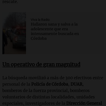
rescate.
Viva la Radio
Hallaron sana y salva a la
adolescente que era
intensamente buscada en
Córdoba
Un operativo de gran magnitud
La búsqueda movilizó a más de 300 efectivos entre
personal de la
Policía de Córdoba
,
DUAR
,
bomberos de la fuerza provincial, bomberos
voluntarios de distintas localidades, unidades
especiales, investigadores de la
Dirección General