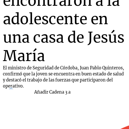
encontraron a la
adolescente en
una casa de Jesús
María
El ministro de Seguridad de Córdoba, Juan Pablo Quinteros,
confirmó que la joven se encuentra en buen estado de salud
y destacó el trabajo de las fuerzas que participaron del
operativo.
Añadir Cadena 3 a