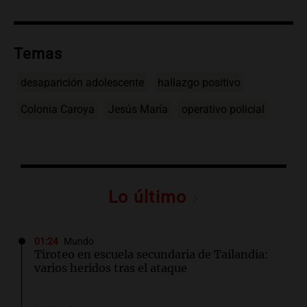
Temas
desaparición adolescente
hallazgo positivo
Colonia Caroya
Jesús María
operativo policial
Lo último
01:24
Mundo
Tiroteo en escuela secundaria de Tailandia:
varios heridos tras el ataque