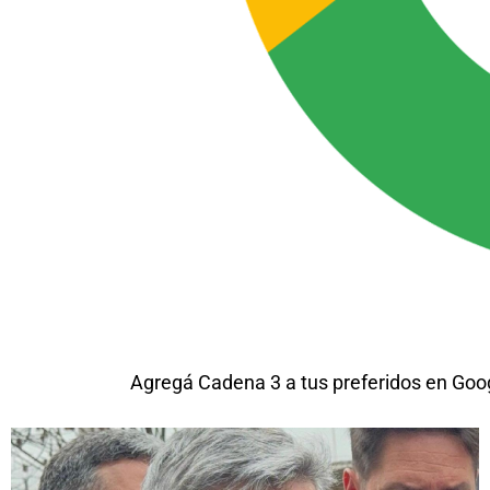
Agregá Cadena 3 a tus preferidos en Goo