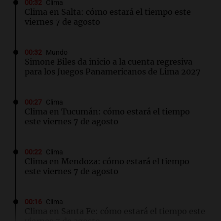
00:32
Clima
Clima en Salta: cómo estará el tiempo este
viernes 7 de agosto
00:32
Mundo
Simone Biles da inicio a la cuenta regresiva
para los Juegos Panamericanos de Lima 2027
00:27
Clima
Clima en Tucumán: cómo estará el tiempo
este viernes 7 de agosto
00:22
Clima
Clima en Mendoza: cómo estará el tiempo
este viernes 7 de agosto
00:16
Clima
Clima en Santa Fe: cómo estará el tiempo este