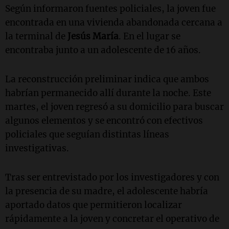
Según informaron fuentes policiales, la joven fue
encontrada en una vivienda abandonada cercana a
la terminal de
Jesús María
. En el lugar se
encontraba junto a un adolescente de 16 años.
La reconstrucción preliminar indica que ambos
habrían permanecido allí durante la noche. Este
martes, el joven regresó a su domicilio para buscar
algunos elementos y se encontró con efectivos
policiales que seguían distintas líneas
investigativas.
Tras ser entrevistado por los investigadores y con
la presencia de su madre, el adolescente habría
aportado datos que permitieron localizar
rápidamente a la joven y concretar el operativo de