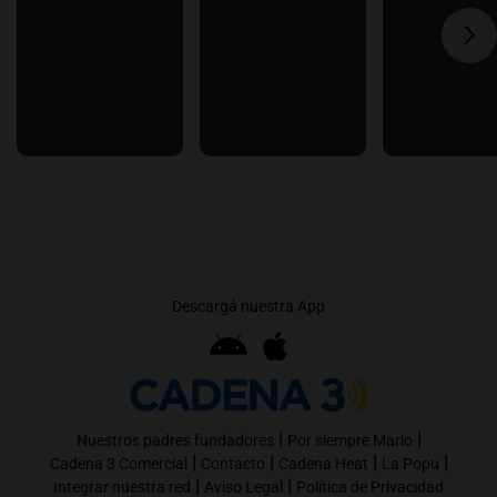
Descargá nuestra App
|
|
Nuestros padres fundadores
Por siempre Mario
|
|
|
|
Cadena 3 Comercial
Contacto
Cadena Heat
La Popu
|
|
Integrar nuestra red
Aviso Legal
Política de Privacidad