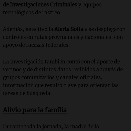
de Investigaciones Criminales
y equipos
tecnológicos de rastreo.
Además, se activó la
Alerta Sofía
y se desplegaron
controles en rutas provinciales y nacionales, con
apoyo de fuerzas federales.
La investigación también contó con el aporte de
vecinos y de distintos datos recibidos a través de
grupos comunitarios y canales oficiales,
información que resultó clave para orientar las
tareas de búsqueda.
Alivio para la familia
Durante toda la jornada, la madre de la