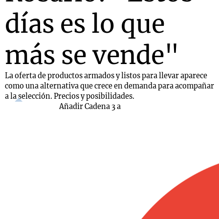
días es lo que
más se vende"
La oferta de productos armados y listos para llevar aparece
como una alternativa que crece en demanda para acompañar
a la selección. Precios y posibilidades.
Añadir Cadena 3 a