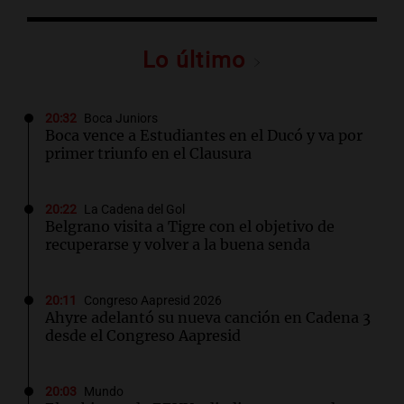
Lo último
20:32
Boca Juniors
Boca vence a Estudiantes en el Ducó y va por
primer triunfo en el Clausura
20:22
La Cadena del Gol
Belgrano visita a Tigre con el objetivo de
recuperarse y volver a la buena senda
20:11
Congreso Aapresid 2026
Ahyre adelantó su nueva canción en Cadena 3
desde el Congreso Aapresid
20:03
Mundo