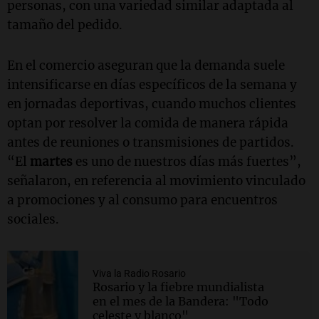
personas, con una variedad similar adaptada al
tamaño del pedido.
En el comercio aseguran que la demanda suele
intensificarse en días específicos de la semana y
en jornadas deportivas, cuando muchos clientes
optan por resolver la comida de manera rápida
antes de reuniones o transmisiones de partidos.
“El
martes
es uno de nuestros días más fuertes”,
señalaron, en referencia al movimiento vinculado
a promociones y al consumo para encuentros
sociales.
Viva la Radio Rosario
Rosario y la fiebre mundialista
en el mes de la Bandera: "Todo
celeste y blanco"