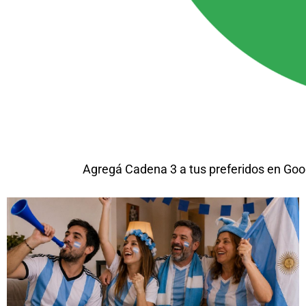
Agregá Cadena 3 a tus preferidos en Goo