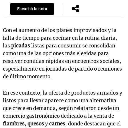
Escuchá la nota
Con el aumento de los planes improvisados y la
falta de tiempo para cocinar en la rutina diaria,
las
picadas
listas para consumir se consolidan
como una de las opciones más elegidas para
resolver comidas rápidas en encuentros sociales,
especialmente en jornadas de partido o reuniones
de último momento.
En ese contexto, la oferta de productos armados y
listos para llevar aparece como una alternativa
que crece en demanda, según relataron desde un
comercio gastronómico dedicado a la venta de
fiambres
,
quesos
y
carnes
, donde destacan que el