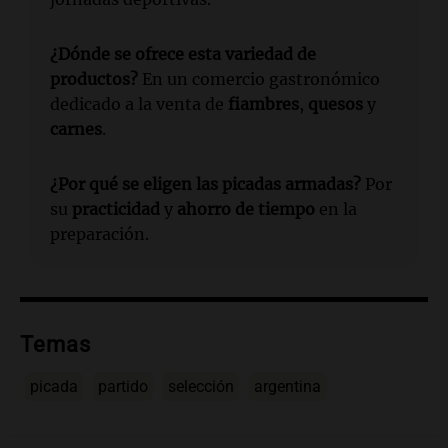
¿Dónde se ofrece esta variedad de
productos?
En un comercio gastronómico
dedicado a la venta de
fiambres
,
quesos
y
carnes
.
¿Por qué se eligen las picadas armadas?
Por
su
practicidad
y
ahorro de tiempo
en la
preparación.
Temas
picada
partido
selección
argentina