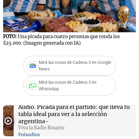
FOTO:
Una picada para cuatro personas que ronda los
$25.000. (Imagen generada con IA)
Mirá las notas de Cadena 3 en Google
News
Mirá las notas de Cadena 3 en
WhatsApp
Audio.
Picada para el partido: qué lleva tu
tabla ideal para ver a la selección
argentina-
Viva la Radio Rosario
Episodios