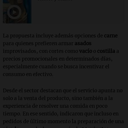
La propuesta incluye además opciones de
carne
para quienes prefieren armar
asados
improvisados, con cortes como
vacío
o
costilla
a
precios promocionales en determinados días,
especialmente cuando se busca incentivar el
consumo en efectivo.
Desde el sector destacan que el servicio apunta no
solo a la venta del producto, sino también a la
experiencia de resolver una comida en poco
tiempo. En ese sentido, indicaron que incluso en
pedidos de último momento la preparación de una