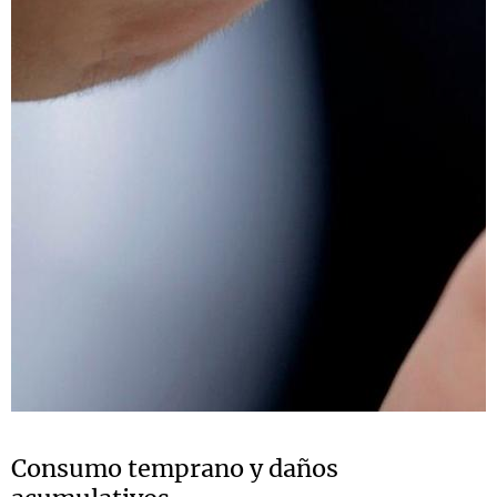
Consumo temprano y daños