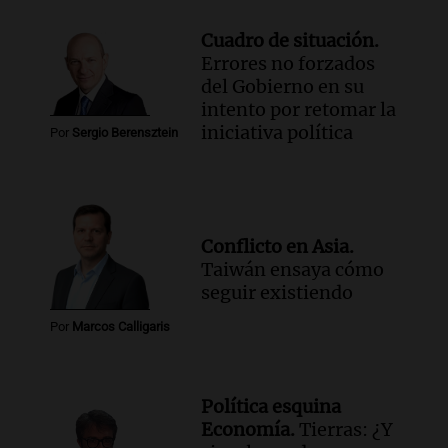
Cuadro de situación.
Errores no forzados
del Gobierno en su
intento por retomar la
iniciativa política
Por
Sergio Berensztein
Conflicto en Asia.
Taiwán ensaya cómo
seguir existiendo
Por
Marcos Calligaris
Política esquina
Economía.
Tierras: ¿Y