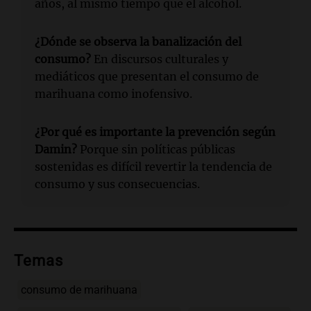
años, al mismo tiempo que el alcohol.
¿Dónde se observa la banalización del
consumo?
En discursos culturales y
mediáticos que presentan el consumo de
marihuana como inofensivo.
¿Por qué es importante la prevención según
Damin?
Porque sin políticas públicas
sostenidas es difícil revertir la tendencia de
consumo y sus consecuencias.
Temas
consumo de marihuana