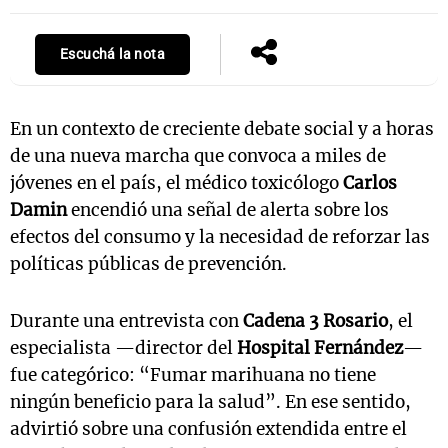
Escuchá la nota
En un contexto de creciente debate social y a horas
de una nueva marcha que convoca a miles de
jóvenes en el país, el médico toxicólogo
Carlos
Damin
encendió una señal de alerta sobre los
efectos del consumo y la necesidad de reforzar las
políticas públicas de prevención.
Durante una entrevista con
Cadena 3 Rosario
, el
especialista —director del
Hospital Fernández
—
fue categórico: “Fumar marihuana no tiene
ningún beneficio para la salud”. En ese sentido,
advirtió sobre una confusión extendida entre el