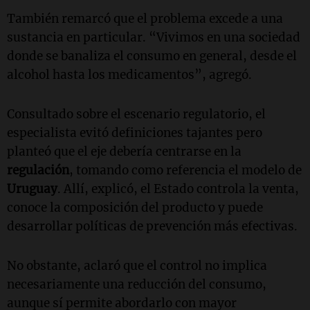
También remarcó que el problema excede a una
sustancia en particular. “Vivimos en una sociedad
donde se banaliza el consumo en general, desde el
alcohol hasta los medicamentos”, agregó.
Consultado sobre el escenario regulatorio, el
especialista evitó definiciones tajantes pero
planteó que el eje debería centrarse en la
regulación
, tomando como referencia el modelo de
Uruguay
. Allí, explicó, el Estado controla la venta,
conoce la composición del producto y puede
desarrollar políticas de prevención más efectivas.
No obstante, aclaró que el control no implica
necesariamente una reducción del consumo,
aunque sí permite abordarlo con mayor