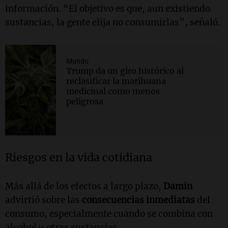
información. “El objetivo es que, aun existiendo
sustancias, la gente elija no consumirlas”, señaló.
Mundo
Trump da un giro histórico al
reclasificar la marihuana
medicinal como menos
peligrosa
Riesgos en la vida cotidiana
Más allá de los efectos a largo plazo,
Damin
advirtió sobre las
consecuencias inmediatas
del
consumo, especialmente cuando se combina con
alcohol u otras sustancias.