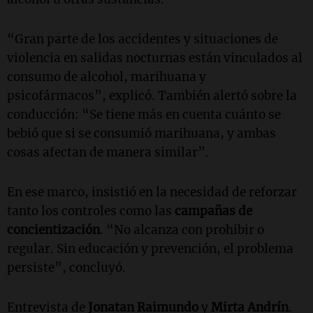
“Gran parte de los accidentes y situaciones de
violencia en salidas nocturnas están vinculados al
consumo de alcohol, marihuana y
psicofármacos”, explicó. También alertó sobre la
conducción: “Se tiene más en cuenta cuánto se
bebió que si se consumió marihuana, y ambas
cosas afectan de manera similar”.
En ese marco, insistió en la necesidad de reforzar
tanto los controles como las
campañas de
concientización
. “No alcanza con prohibir o
regular. Sin educación y prevención, el problema
persiste”, concluyó.
Entrevista de
Jonatan Raimundo
y
Mirta Andrín
.