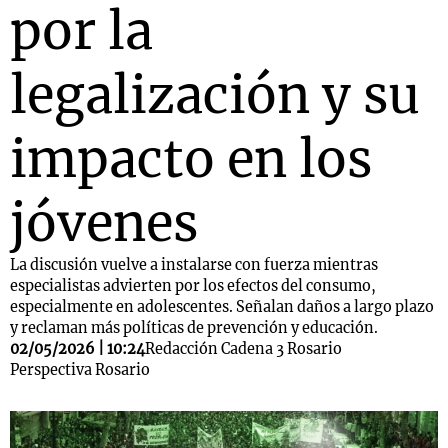
por la
legalización y su
impacto en los
jóvenes
La discusión vuelve a instalarse con fuerza mientras
especialistas advierten por los efectos del consumo,
especialmente en adolescentes. Señalan daños a largo plazo
y reclaman más políticas de prevención y educación.
02/05/2026 | 10:24
Redacción Cadena 3 Rosario
Perspectiva Rosario