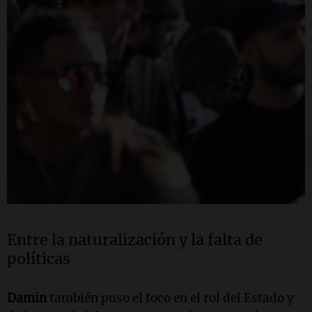
Entre la naturalización y la falta de
políticas
Damin
también puso el foco en el rol del Estado y