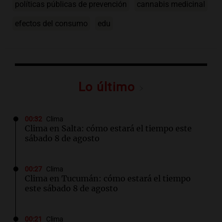
políticas públicas de prevención
cannabis medicinal
efectos del consumo
edu
Lo último
00:32
Clima
Clima en Salta: cómo estará el tiempo este
sábado 8 de agosto
00:27
Clima
Clima en Tucumán: cómo estará el tiempo
este sábado 8 de agosto
00:21
Clima