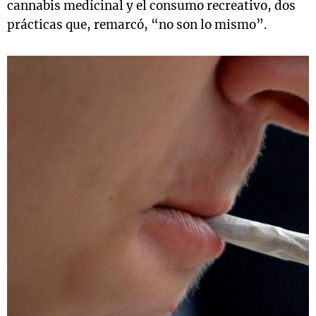
cannabis medicinal y el consumo recreativo, dos
prácticas que, remarcó, “no son lo mismo”.