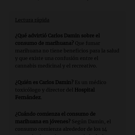
Lectura rápida
¿Qué advirtió Carlos Damin sobre el
consumo de marihuana?
Que fumar
marihuana no tiene beneficios para la salud
y que existe una confusión entre el
cannabis medicinal y el recreativo.
¿Quién es Carlos Damin?
Es un médico
toxicólogo y director del
Hospital
Fernández
.
¿Cuándo comienza el consumo de
marihuana en jóvenes?
Según Damin, el
consumo comienza alrededor de los 14