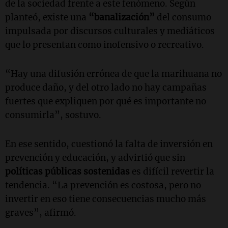
de la sociedad frente a este fenómeno. Según
planteó, existe una
“banalización”
del consumo
impulsada por discursos culturales y mediáticos
que lo presentan como inofensivo o recreativo.
“Hay una difusión errónea de que la marihuana no
produce daño, y del otro lado no hay campañas
fuertes que expliquen por qué es importante no
consumirla”, sostuvo.
En ese sentido, cuestionó la falta de inversión en
prevención y educación, y advirtió que sin
políticas públicas sostenidas
es difícil revertir la
tendencia. “La prevención es costosa, pero no
invertir en eso tiene consecuencias mucho más
graves”, afirmó.