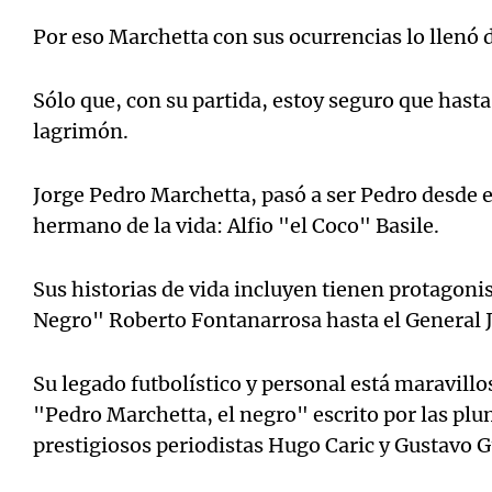
Por eso Marchetta con sus ocurrencias lo llenó 
Sólo que, con su partida, estoy seguro que hasta 
lagrimón.
Jorge Pedro Marchetta, pasó a ser Pedro desde e
hermano de la vida: Alfio "el Coco" Basile.
Sus historias de vida incluyen tienen protagonis
Negro" Roberto Fontanarrosa hasta el General
Su legado futbolístico y personal está maravill
"Pedro Marchetta, el negro" escrito por las pl
prestigiosos periodistas Hugo Caric y Gustavo G