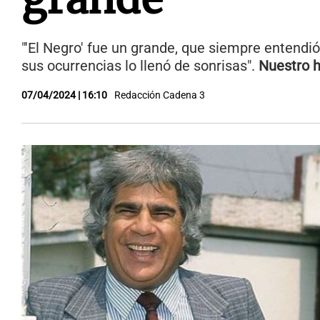
"'El Negro' fue un grande, que siempre entendió
sus ocurrencias lo llenó de sonrisas".
Nuestro 
07/04/2024 | 16:10
Redacción Cadena 3