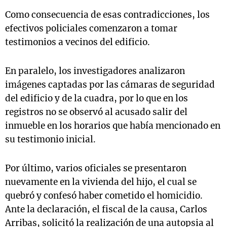
Como consecuencia de esas contradicciones, los
efectivos policiales comenzaron a tomar
testimonios a vecinos del edificio.
En paralelo, los investigadores analizaron
imágenes captadas por las cámaras de seguridad
del edificio y de la cuadra, por lo que en los
registros no se observó al acusado salir del
inmueble en los horarios que había mencionado en
su testimonio inicial.
Por último, varios oficiales se presentaron
nuevamente en la vivienda del hijo, el cual se
quebró y confesó haber cometido el homicidio.
Ante la declaración, el fiscal de la causa, Carlos
Arribas, solicitó la realización de una autopsia al