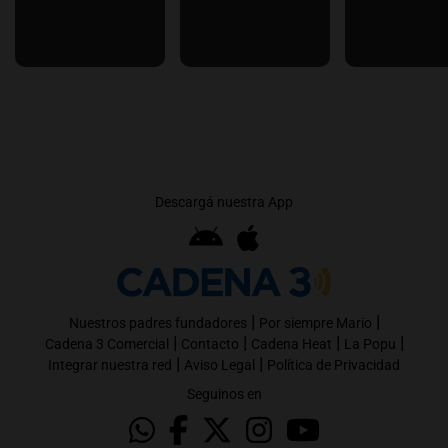
Descargá nuestra App
|
|
Nuestros padres fundadores
Por siempre Mario
|
|
|
|
Cadena 3 Comercial
Contacto
Cadena Heat
La Popu
|
|
Integrar nuestra red
Aviso Legal
Política de Privacidad
Seguinos en