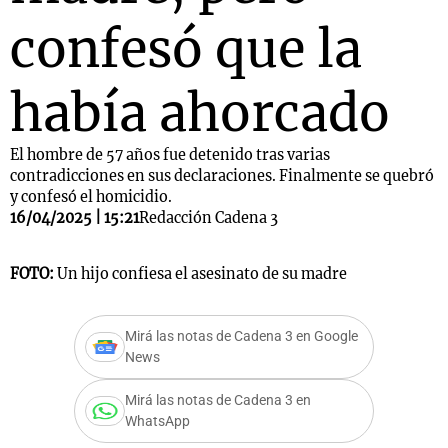
confesó que la
había ahorcado
El hombre de 57 años fue detenido tras varias
contradicciones en sus declaraciones. Finalmente se quebró
y confesó el homicidio.
16/04/2025 | 15:21
Redacción Cadena 3
FOTO:
Un hijo confiesa el asesinato de su madre
Mirá las notas de Cadena 3 en Google
News
Mirá las notas de Cadena 3 en
WhatsApp