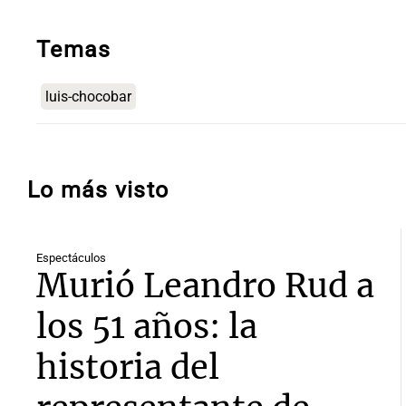
Temas
luis-chocobar
Lo más visto
Espectáculos
Murió Leandro Rud a
los 51 años: la
historia del