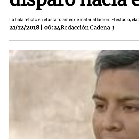
La bala rebotó en el asfalto antes de matar al ladrón. El estudio, el
21/12/2018 | 06:24
Redacción Cadena 3