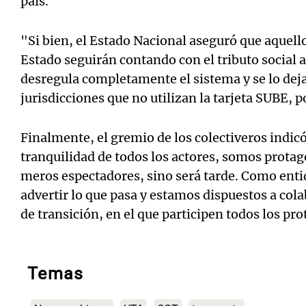
país.
"Si bien, el Estado Nacional aseguró que aquello
Estado seguirán contando con el tributo social a 
desregula completamente el sistema y se lo deja
jurisdicciones que no utilizan la tarjeta SUBE, 
Finalmente, el gremio de los colectiveros indicó
tranquilidad de todos los actores, somos prota
meros espectadores, sino será tarde. Como entid
advertir lo que pasa y estamos dispuestos a cola
de transición, en el que participen todos los pr
Temas