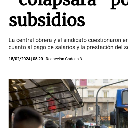
subsidios
La central obrera y el sindicato cuestionaron e
cuanto al pago de salarios y la prestación del 
15/02/2024 | 08:20
Redacción Cadena 3