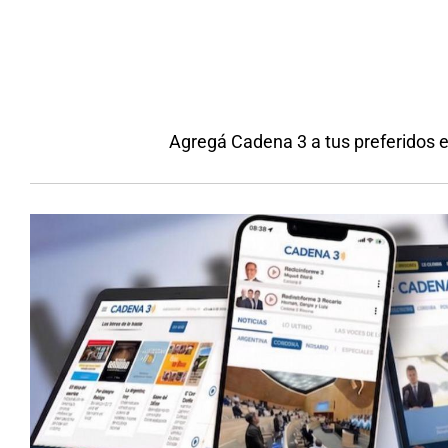
Agregá Cadena 3 a tus preferidos 