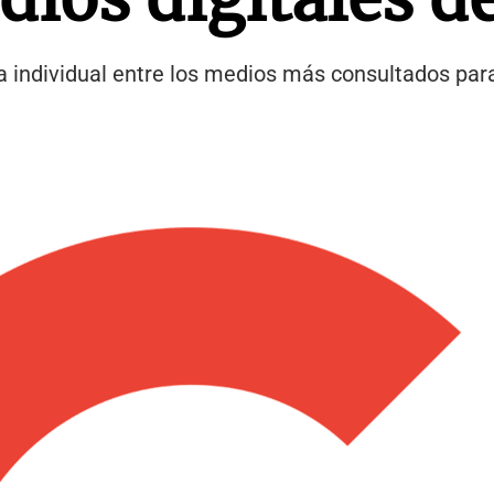
 individual entre los medios más consultados para 