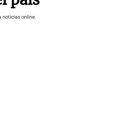
noticias online.