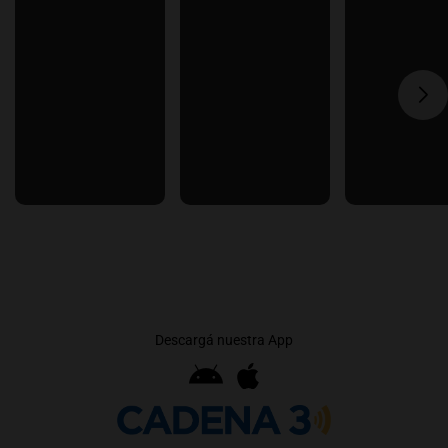
Descargá nuestra App