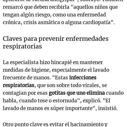
remarcó que deben recibirla "aquellos niños que
tengan algún riesgo, como una enfermedad
crónica, crisis asmática o alguna cardiopatía".
Claves para prevenir enfermedades
respiratorias
La especialista hizo hincapié en mantener
medidas de higiene, especialmente el lavado
frecuente de manos. "Estas
infecciones
respiratorias
, que son sobre todo virales, se
contagian por esas
gotitas que uno elimina
cuando
habla, cuando tose o estornuda", explicó. "El
lavado de manos es súper importante", insistió.
Otro punto clave es evitar el hacinamiento y