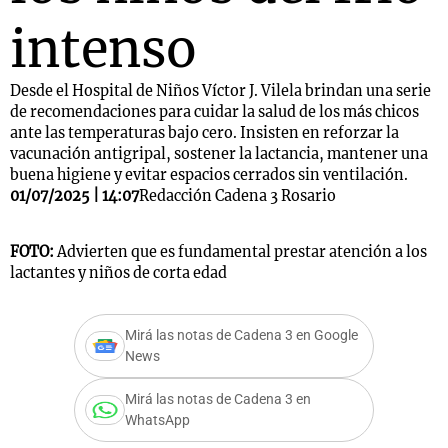
intenso
Desde el Hospital de Niños Víctor J. Vilela brindan una serie
de recomendaciones para cuidar la salud de los más chicos
ante las temperaturas bajo cero. Insisten en reforzar la
vacunación antigripal, sostener la lactancia, mantener una
buena higiene y evitar espacios cerrados sin ventilación.
01/07/2025 | 14:07
Redacción Cadena 3 Rosario
FOTO:
Advierten que es fundamental prestar atención a los
lactantes y niños de corta edad
Mirá las notas de Cadena 3 en Google
News
Mirá las notas de Cadena 3 en
WhatsApp