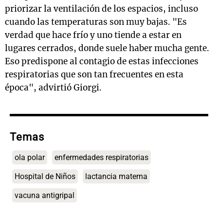
priorizar la ventilación de los espacios, incluso
cuando las temperaturas son muy bajas. "Es
verdad que hace frío y uno tiende a estar en
lugares cerrados, donde suele haber mucha gente.
Eso predispone al contagio de estas infecciones
respiratorias que son tan frecuentes en esta
época", advirtió Giorgi.
Temas
ola polar
enfermedades respiratorias
Hospital de Niños
lactancia materna
vacuna antigripal