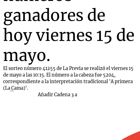
ganadores de
hoy viernes 15 de
mayo.
El sorteo número 41255 de La Previa se realizó el viernes 15
de mayo a las 10:15. El número a la cabeza fue 5204,
correspondiente a la interpretación tradicional 'A primera
(La Cama)'.
Añadir Cadena 3 a