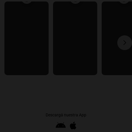
Descargá nuestra App