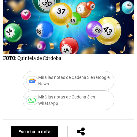
FOTO:
Quiniela de Córdoba
Mirá las notas de Cadena 3 en Google
News
Mirá las notas de Cadena 3 en
WhatsApp
Escuchá la nota