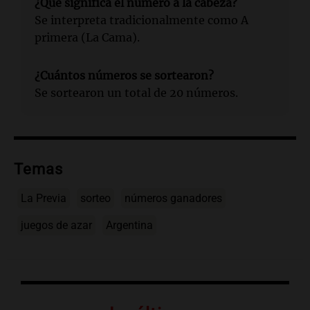
¿Qué significa el número a la cabeza?
Se interpreta tradicionalmente como A
primera (La Cama).
¿Cuántos números se sortearon?
Se sortearon un total de 20 números.
Temas
La Previa
sorteo
números ganadores
juegos de azar
Argentina