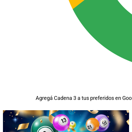
Agregá Cadena 3 a tus preferidos en Goo