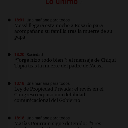
Lo último
13:31
Una mañana para todos
Messi llegará esta noche a Rosario para
acompañar a su familia tras la muerte de su
papá
13:20
Sociedad
“Jorge hizo todo bien”: el mensaje de Chiqui
Tapia tras la muerte del padre de Messi
13:18
Una mañana para todos
Ley de Propiedad Privada: el revés en el
Congreso expuso una debilidad
comunicacional del Gobierno
13:18
Una mañana para todos
Matías Pourrain sigue detenido: "Tres