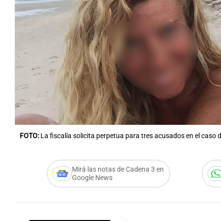
FOTO:
La fiscalía solicita perpetua para tres acusados en el caso 
Mirá las notas de Cadena 3 en
Google News