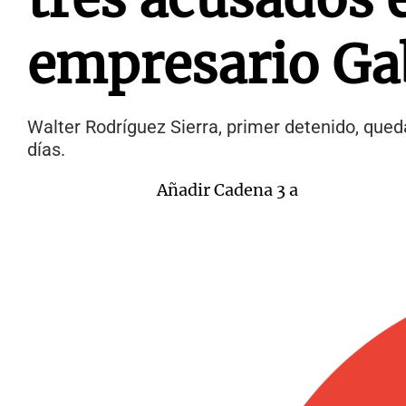
empresario Gab
Walter Rodríguez Sierra, primer detenido, qued
días.
Añadir Cadena 3 a