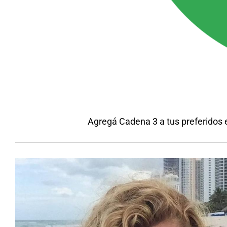
Agregá Cadena 3 a tus preferidos 