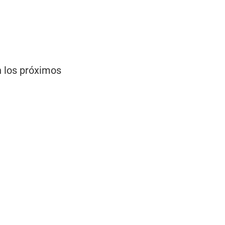
n los próximos