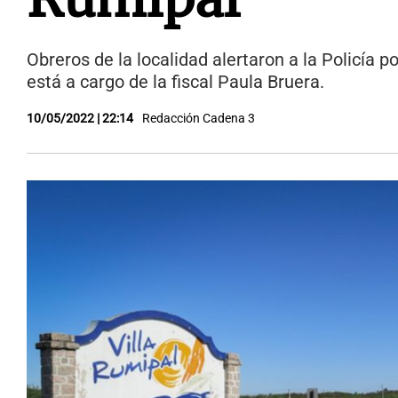
Obreros de la localidad alertaron a la Policía p
está a cargo de la fiscal Paula Bruera.
10/05/2022 | 22:14
Redacción Cadena 3