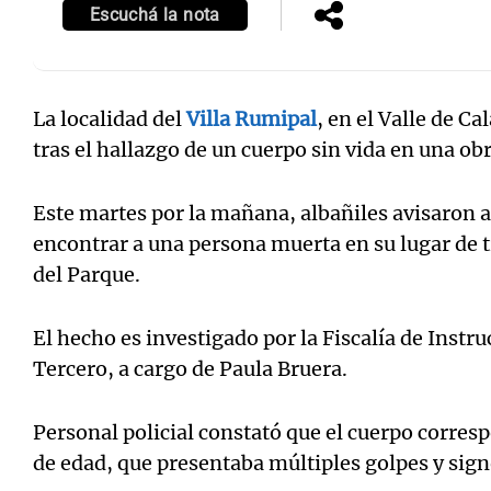
Escuchá la nota
La localidad del
Villa Rumipal
, en el Valle de 
tras el hallazgo de un cuerpo sin vida en una ob
Este martes por la mañana, albañiles avisaron a
encontrar a una persona muerta en su lugar de t
del Parque.
El hecho es investigado por la Fiscalía de Instr
Tercero, a cargo de Paula Bruera.
Personal policial constató que el cuerpo corre
de edad, que presentaba múltiples golpes y sig