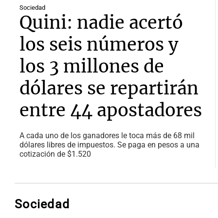
Sociedad
Quini: nadie acertó
los seis números y
los 3 millones de
dólares se repartirán
entre 44 apostadores
A cada uno de los ganadores le toca más de 68 mil
dólares libres de impuestos. Se paga en pesos a una
cotización de $1.520
Sociedad