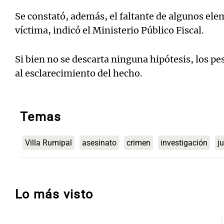
Se constató, además, el faltante de algunos ele
víctima, indicó el Ministerio Público Fiscal.
Si bien no se descarta ninguna hipótesis, los p
al esclarecimiento del hecho.
Temas
Villa Rumipal
asesinato
crimen
investigación
ju
Lo más visto