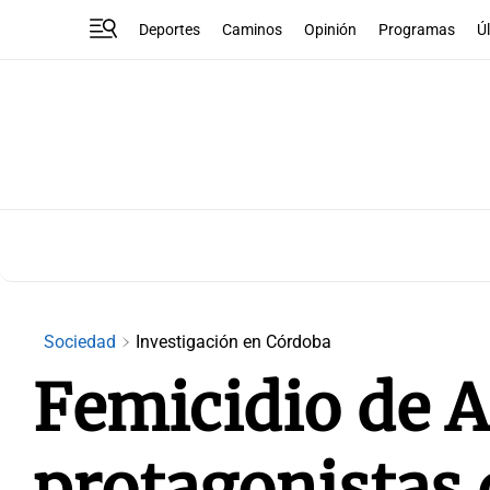
Deportes
Caminos
Opinión
Programas
Ú
Sociedad
Investigación en Córdoba
Femicidio de A
protagonistas 