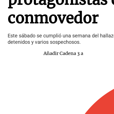
conmovedor
Este sábado se cumplió una semana del hallazg
detenidos y varios sospechosos.
Añadir Cadena 3 a