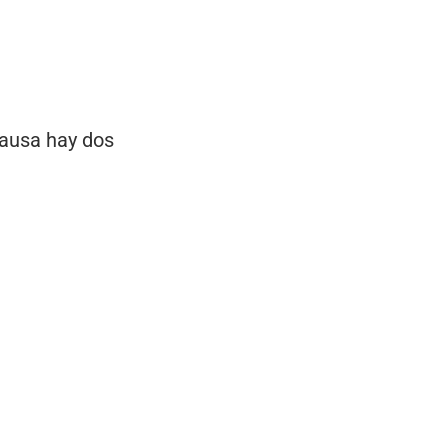
causa hay dos