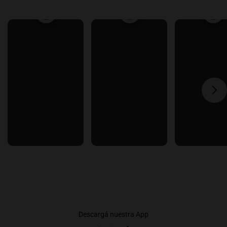
Descargá nuestra App