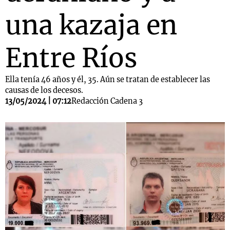
una kazaja en
Entre Ríos
Ella tenía 46 años y él, 35. Aún se tratan de establecer las
causas de los decesos.
13/05/2024 | 07:12
Redacción Cadena 3