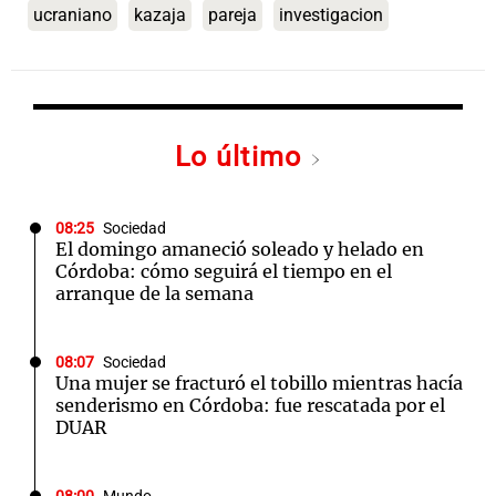
ucraniano
kazaja
pareja
investigacion
Lo último
08:25
Sociedad
El domingo amaneció soleado y helado en
Córdoba: cómo seguirá el tiempo en el
arranque de la semana
08:07
Sociedad
Una mujer se fracturó el tobillo mientras hacía
senderismo en Córdoba: fue rescatada por el
DUAR