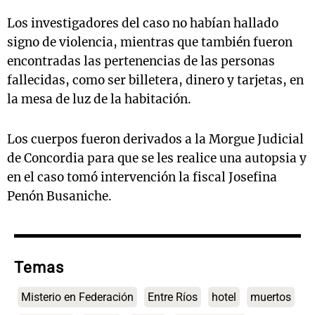
Los investigadores del caso no habían hallado
signo de violencia, mientras que también fueron
encontradas las pertenencias de las personas
fallecidas, como ser billetera, dinero y tarjetas, en
la mesa de luz de la habitación.
Los cuerpos fueron derivados a la Morgue Judicial
de Concordia para que se les realice una autopsia y
en el caso tomó intervención la fiscal Josefina
Penón Busaniche.
Temas
Misterio en Federación
Entre Ríos
hotel
muertos