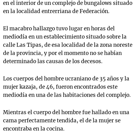
en el interior de un complejo de bungalows situado
en la localidad entrerriana de Federación.
El macabro hallazgo tuvo lugar en horas del
mediodía en un establecimiento situado sobre la
calle Las Tipas, de esa localidad de la zona noreste
de la provincia, y por el momento no se habían
determinado las causas de los decesos.
Los cuerpos del hombre ucraniano de 35 años y la
mujer kazaja, de 46, fueron encontrados este
mediodía en una de las habitaciones del complejo.
Mientras el cuerpo del hombre fue hallado en una
cama perfectamente tendida, el de la mujer se
encontraba en la cocina.