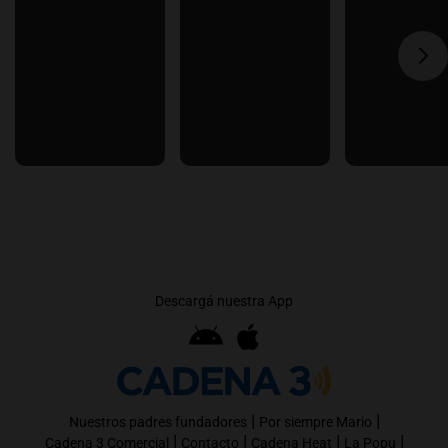
Descargá nuestra App
|
|
Nuestros padres fundadores
Por siempre Mario
|
|
|
|
Cadena 3 Comercial
Contacto
Cadena Heat
La Popu