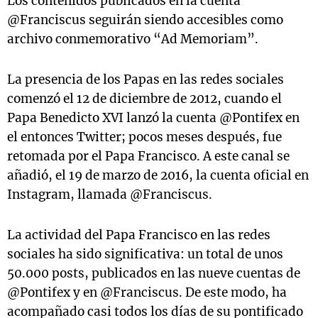
Los contenidos publicados en la cuenta
@Franciscus seguirán siendo accesibles como
archivo conmemorativo “Ad Memoriam”.
La presencia de los Papas en las redes sociales
comenzó el 12 de diciembre de 2012, cuando el
Papa Benedicto XVI lanzó la cuenta @Pontifex en
el entonces Twitter; pocos meses después, fue
retomada por el Papa Francisco. A este canal se
añadió, el 19 de marzo de 2016, la cuenta oficial en
Instagram, llamada @Franciscus.
La actividad del Papa Francisco en las redes
sociales ha sido significativa: un total de unos
50.000 posts, publicados en las nueve cuentas de
@Pontifex y en @Franciscus. De este modo, ha
acompañado casi todos los días de su pontificado