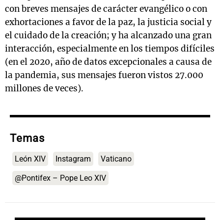
con breves mensajes de carácter evangélico o con
exhortaciones a favor de la paz, la justicia social y
el cuidado de la creación; y ha alcanzado una gran
interacción, especialmente en los tiempos difíciles
(en el 2020, año de datos excepcionales a causa de
la pandemia, sus mensajes fueron vistos 27.000
millones de veces).
Temas
León XIV
Instagram
Vaticano
@Pontifex – Pope Leo XIV