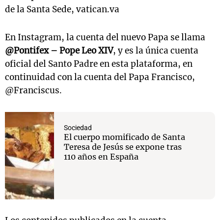
de la Santa Sede, vatican.va
En Instagram, la cuenta del nuevo Papa se llama
@Pontifex – Pope Leo XIV
, y es la única cuenta
oficial del Santo Padre en esta plataforma, en
continuidad con la cuenta del Papa Francisco,
@Franciscus.
Sociedad
El cuerpo momificado de Santa
Teresa de Jesús se expone tras
110 años en España