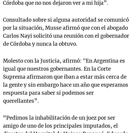
Córdoba que no nos dejaron ver a mi hija”.
Consultado sobre si alguna autoridad se comunicó
por la situación, Musse afirmó que con el abogado
Carlos Nayi solicitó una reunión con el gobernador
de Córdoba y nunca la obtuvo.
Molesto con la Justicia, afirmó: "En Argentina es
igual que nuestros gobernantes. En la Corte
Suprema afirmaron que iban a estar más cerca de
la gente y sin embargo hace un año que esperamos
respuesta para saber si podemos ser
querellantes”.
“Pedimos la inhabilitación de un juez por ser
amigo de uno de los principales imputados, el