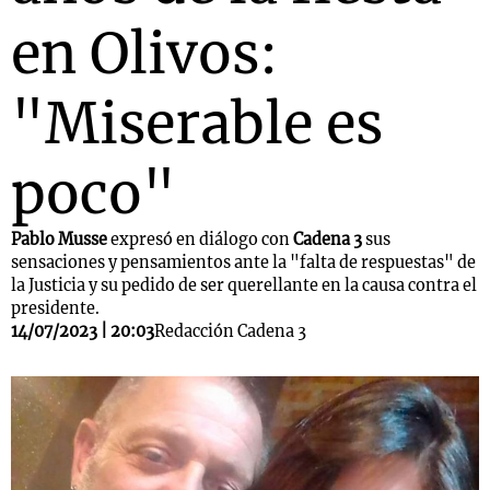
en Olivos:
"Miserable es
poco"
Pablo Musse
expresó en diálogo con
Cadena 3
sus
sensaciones y pensamientos ante la "falta de respuestas" de
la Justicia y su pedido de ser querellante en la causa contra el
presidente.
14/07/2023 | 20:03
Redacción Cadena 3