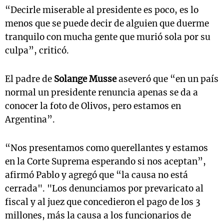
“Decirle miserable al presidente es poco, es lo
menos que se puede decir de alguien que duerme
tranquilo con mucha gente que murió sola por su
culpa”, criticó.
El padre de
Solange Musse
aseveró que “en un país
normal un presidente renuncia apenas se da a
conocer la foto de Olivos, pero estamos en
Argentina”.
“Nos presentamos como querellantes y estamos
en la Corte Suprema esperando si nos aceptan”,
afirmó Pablo y agregó que “la causa no está
cerrada". "Los denunciamos por prevaricato al
fiscal y al juez que concedieron el pago de los 3
millones, más la causa a los funcionarios de