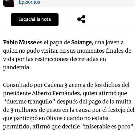
Episodios
Escuchá la nota
Pablo Musse
es el papá de
Solange
, una joven a
quien no pudo visitar en sus momentos finales de
vida por las restricciones decretadas en
pandemia.
Consultado por Cadena 3 acerca de los dichos del
presidente Alberto Fernández, quien afirmó que
“duerme tranquilo” después del pago de la multa
de 3 millones de pesos en la causa por el festejo del
que participó en Olivos cuando no estaba
permitido, afirmó que decirle "miserable es poco".