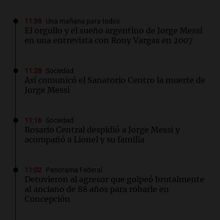
11:38
Una mañana para todos
El orgullo y el sueño argentino de Jorge Messi
en una entrevista con Rony Vargas en 2007
11:28
Sociedad
Así comunicó el Sanatorio Centro la muerte de
Jorge Messi
11:16
Sociedad
Rosario Central despidió a Jorge Messi y
acompañó a Lionel y su familia
11:02
Panorama Federal
Detuvieron al agresor que golpeó brutalmente
al anciano de 88 años para robarle en
Concepción