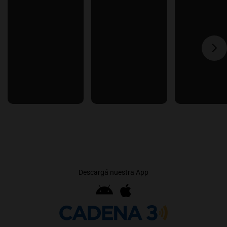
Descargá nuestra App