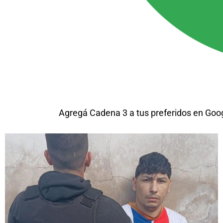
Agregá Cadena 3 a tus preferidos en Goo