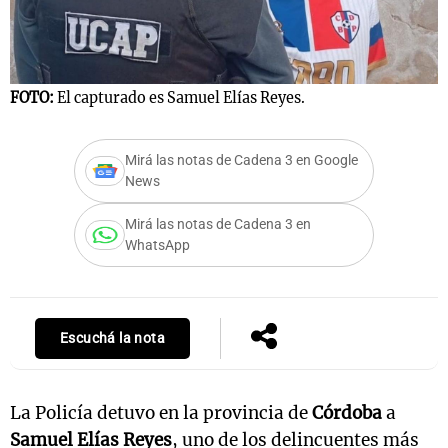
FOTO:
El capturado es Samuel Elías Reyes.
Mirá las notas de Cadena 3 en Google
News
Mirá las notas de Cadena 3 en
WhatsApp
Escuchá la nota
La Policía detuvo en la provincia de
Córdoba
a
Samuel Elías Reyes
, uno de los delincuentes más