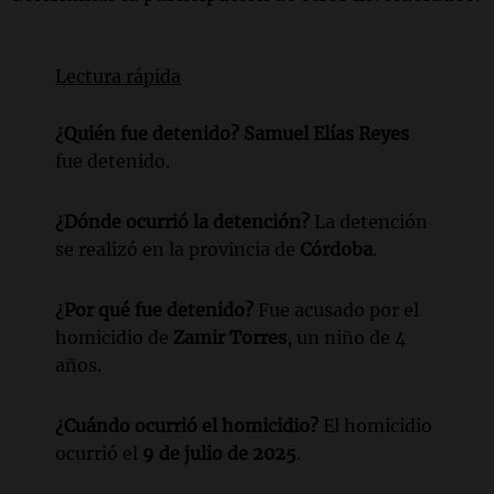
Lectura rápida
¿Quién fue detenido?
Samuel Elías Reyes
fue detenido.
¿Dónde ocurrió la detención?
La detención
se realizó en la provincia de
Córdoba
.
¿Por qué fue detenido?
Fue acusado por el
homicidio de
Zamir Torres
, un niño de 4
años.
¿Cuándo ocurrió el homicidio?
El homicidio
ocurrió el
9 de julio de 2025
.