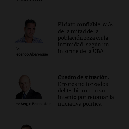
El dato confiable.
Más
de la mitad de la
población reza en la
intimidad, según un
Por
informe de la UBA
Federico Albarenque
Cuadro de situación.
Errores no forzados
del Gobierno en su
intento por retomar la
iniciativa política
Por
Sergio Berensztein