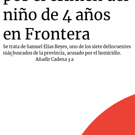
niño de 4 años
en Frontera
Se trata de Samuel Elías Reyes, uno de los siete delincuentes
más buscados de la provincia, acusado por el homicidio.
Añadir Cadena 3 a