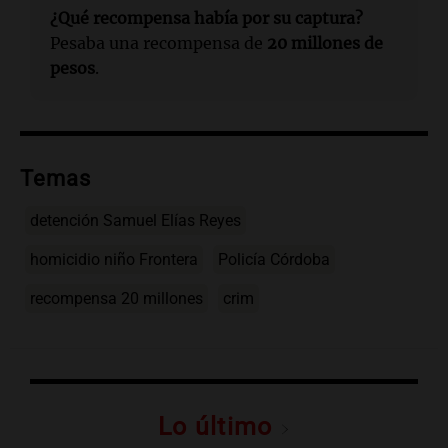
¿Qué recompensa había por su captura?
Pesaba una recompensa de
20 millones de
pesos
.
Temas
detención Samuel Elías Reyes
homicidio niño Frontera
Policía Córdoba
recompensa 20 millones
crim
Lo último