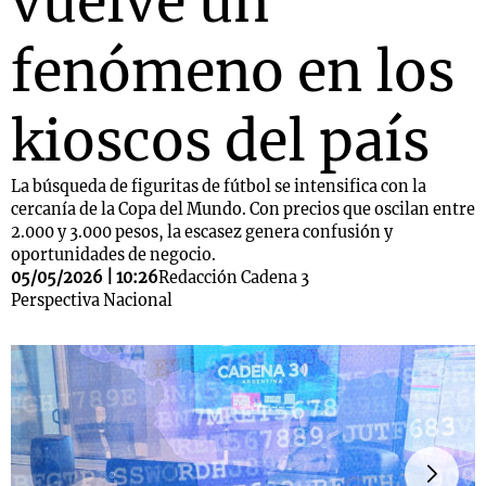
vuelve un
fenómeno en los
kioscos del país
La búsqueda de figuritas de fútbol se intensifica con la
cercanía de la Copa del Mundo. Con precios que oscilan entre
2.000 y 3.000 pesos, la escasez genera confusión y
oportunidades de negocio.
05/05/2026 | 10:26
Redacción Cadena 3
Perspectiva Nacional