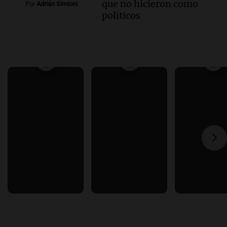
que no hicieron como
Por
Adrián Simioni
politicos