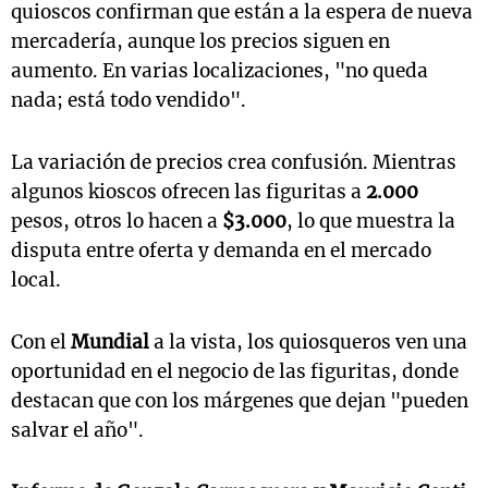
quioscos confirman que están a la espera de nueva
mercadería, aunque los precios siguen en
aumento. En varias localizaciones, "no queda
nada; está todo vendido".
La variación de precios crea confusión. Mientras
algunos kioscos ofrecen las figuritas a
2.000
pesos, otros lo hacen a
$3.000
, lo que muestra la
disputa entre oferta y demanda en el mercado
local.
Con el
Mundial
a la vista, los quiosqueros ven una
oportunidad en el negocio de las figuritas, donde
destacan que con los márgenes que dejan "pueden
salvar el año".