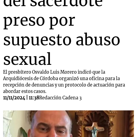
del sacerdote
preso por
supuesto abuso
sexual
El presbítero Osvaldo Luis Morero indicó que la
Arquidiócesis de Córdoba organizó una oficina para la
recepción de denuncias y un protocolo de actuación para
abordar estos casos.
11/11/2024 | 11:38
Redacción Cadena 3