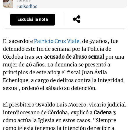
Episodios
Escuchá la nota
El sacerdote
Patricio Cruz Viale,
de 57 años, fue
detenido este fin de semana por la Policía de
Córdoba tras ser
acusado de abuso sexual
por una
mujer de 46 años. La denuncia se presentó a
principios de este año y el fiscal Juan Ávila
Echenique, a cargo de delitos contra la integridad
sexual, ordenó el sábado su detención.
El presbítero Osvaldo Luis Morero, vicario judicial
interdiocesano de Córdoba, explicó a
Cadena 3
cómo actúa la Iglesia en estos casos. "Siempre
como iglesia tenemos la intención de recibir a