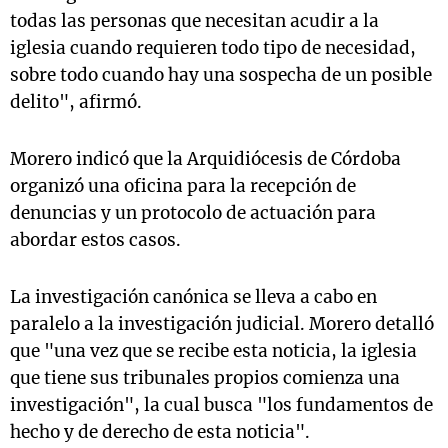
todas las personas que necesitan acudir a la
iglesia cuando requieren todo tipo de necesidad,
sobre todo cuando hay una sospecha de un posible
delito", afirmó.
Morero indicó que la Arquidiócesis de Córdoba
organizó una oficina para la recepción de
denuncias y un protocolo de actuación para
abordar estos casos.
La investigación canónica se lleva a cabo en
paralelo a la investigación judicial. Morero detalló
que "una vez que se recibe esta noticia, la iglesia
que tiene sus tribunales propios comienza una
investigación", la cual busca "los fundamentos de
hecho y de derecho de esta noticia".