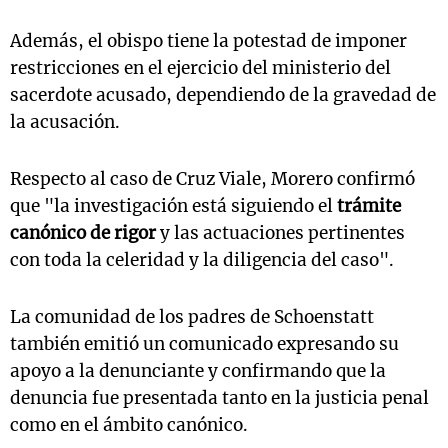
Además, el obispo tiene la potestad de imponer
restricciones en el ejercicio del ministerio del
sacerdote acusado, dependiendo de la gravedad de
la acusación.
Respecto al caso de Cruz Viale, Morero confirmó
que "la investigación está siguiendo el
trámite
canónico de rigor
y las actuaciones pertinentes
con toda la celeridad y la diligencia del caso".
La comunidad de los padres de Schoenstatt
también emitió un comunicado expresando su
apoyo a la denunciante y confirmando que la
denuncia fue presentada tanto en la justicia penal
como en el ámbito canónico.