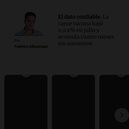
El dato confiable.
La
carne vacuna bajó
0,02% en julio y
acumula cuatro meses
Por
sin aumentos
Federico Albarenque