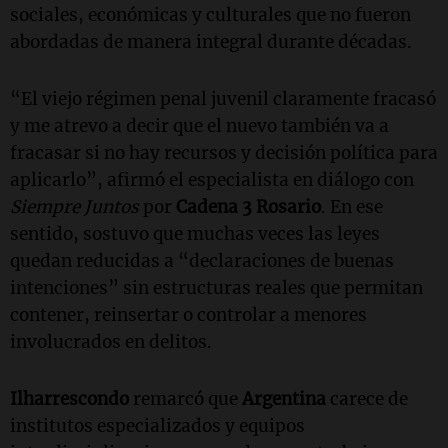
sociales, económicas y culturales que no fueron
abordadas de manera integral durante décadas.
“El viejo régimen penal juvenil claramente fracasó
y me atrevo a decir que el nuevo también va a
fracasar si no hay recursos y decisión política para
aplicarlo”, afirmó el especialista en diálogo con
Siempre Juntos
por
Cadena 3 Rosario
. En ese
sentido, sostuvo que muchas veces las leyes
quedan reducidas a “declaraciones de buenas
intenciones” sin estructuras reales que permitan
contener, reinsertar o controlar a menores
involucrados en delitos.
Ilharrescondo
remarcó que
Argentina
carece de
institutos especializados y equipos