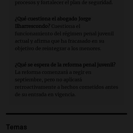
procesos y fortalecer el plan de seguridad.
¿Qué cuestiona el abogado Jorge
Ilharrescondo?
Cuestiona el
funcionamiento del régimen penal juvenil
actual y afirma que ha fracasado en su
objetivo de reintegrar a los menores.
¿Qué se espera de la reforma penal juvenil?
La reforma comenzará a regir en
septiembre, pero no aplicará
retroactivamente a hechos cometidos antes
de su entrada en vigencia.
Temas