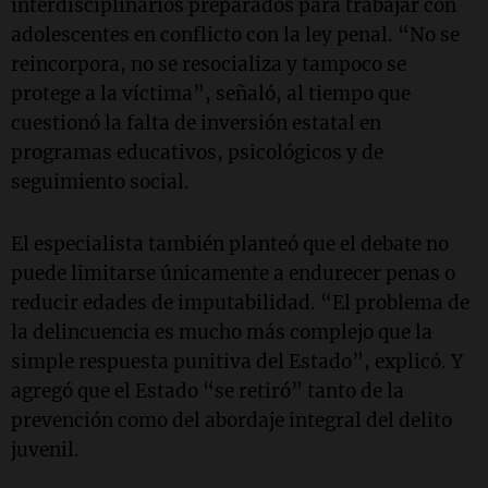
interdisciplinarios preparados para trabajar con
adolescentes en conflicto con la ley penal. “No se
reincorpora, no se resocializa y tampoco se
protege a la víctima”, señaló, al tiempo que
cuestionó la falta de inversión estatal en
programas educativos, psicológicos y de
seguimiento social.
El especialista también planteó que el debate no
puede limitarse únicamente a endurecer penas o
reducir edades de imputabilidad. “El problema de
la delincuencia es mucho más complejo que la
simple respuesta punitiva del Estado”, explicó. Y
agregó que el Estado “se retiró” tanto de la
prevención como del abordaje integral del delito
juvenil.