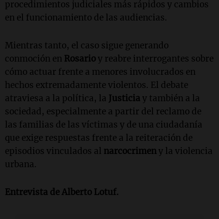
procedimientos judiciales más rápidos y cambios
en el funcionamiento de las audiencias.
Mientras tanto, el caso sigue generando
conmoción en
Rosario
y reabre interrogantes sobre
cómo actuar frente a menores involucrados en
hechos extremadamente violentos. El debate
atraviesa a la política, la
Justicia
y también a la
sociedad, especialmente a partir del reclamo de
las familias de las víctimas y de una ciudadanía
que exige respuestas frente a la reiteración de
episodios vinculados al
narcocrimen
y la violencia
urbana.
Entrevista de Alberto Lotuf.