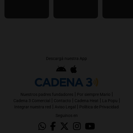
Descargá nuestra App
|
|
Nuestros padres fundadores
Por siempre Mario
|
|
|
|
Cadena 3 Comercial
Contacto
Cadena Heat
La Popu
|
|
Integrar nuestra red
Aviso Legal
Política de Privacidad
Seguinos en