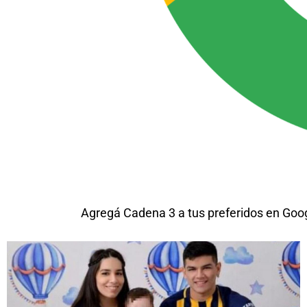
Agregá Cadena 3 a tus preferidos en Goo