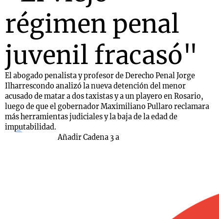
régimen penal
juvenil fracasó"
El abogado penalista y profesor de Derecho Penal Jorge
Ilharrescondo analizó la nueva detención del menor
acusado de matar a dos taxistas y a un playero en Rosario,
luego de que el gobernador Maximiliano Pullaro reclamara
más herramientas judiciales y la baja de la edad de
imputabilidad.
Añadir Cadena 3 a