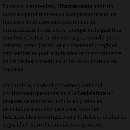
Durante la entrevista,
Ilharrescondo
advirtió
además que el régimen actual presume que los
menores de 16 años no comprenden la
criminalidad de sus actos, aunque en la práctica
muchos sí lo hacen. Sin embargo, recordó que la
reforma penal juvenil que comenzará a regir en
septiembre no podrá aplicarse retroactivamente
sobre hechos cometidos antes de su entrada en
vigencia.
En paralelo, desde el gobierno provincial
confirmaron que enviarán a la
Legislatura
un
paquete de reformas judiciales y penales
orientadas a agilizar procesos, ampliar
herramientas investigativas y fortalecer el plan de
seguridad. Entre las iniciativas aparecen