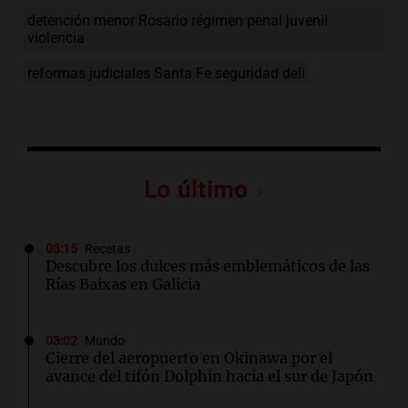
detención menor Rosario régimen penal juvenil
violencia
reformas judiciales Santa Fe seguridad deli
Lo último
03:15
Recetas
Descubre los dulces más emblemáticos de las
Rías Baixas en Galicia
03:02
Mundo
Cierre del aeropuerto en Okinawa por el
avance del tifón Dolphin hacia el sur de Japón