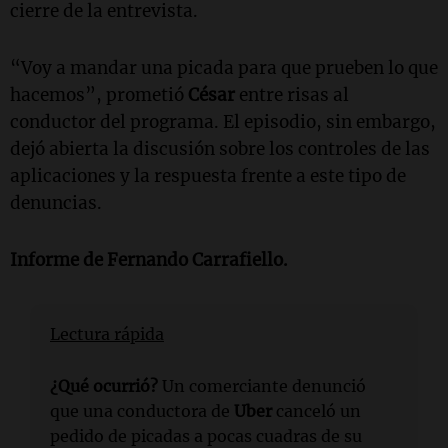
cierre de la entrevista.
“Voy a mandar una picada para que prueben lo que
hacemos”, prometió
César
entre risas al
conductor del programa. El episodio, sin embargo,
dejó abierta la discusión sobre los controles de las
aplicaciones y la respuesta frente a este tipo de
denuncias.
Informe de Fernando Carrafiello.
Lectura rápida
¿Qué ocurrió?
Un comerciante denunció
que una conductora de
Uber
canceló un
pedido de picadas a pocas cuadras de su