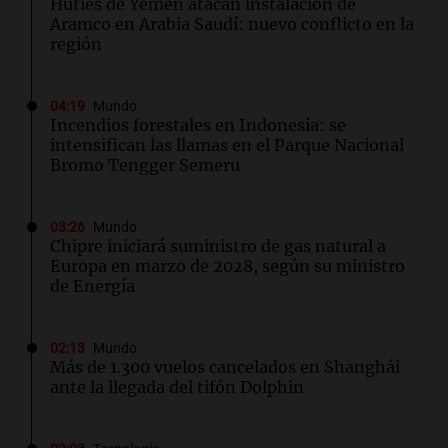
Hutíes de Yemen atacan instalación de
Aramco en Arabia Saudí: nuevo conflicto en la
región
04:19
Mundo
Incendios forestales en Indonesia: se
intensifican las llamas en el Parque Nacional
Bromo Tengger Semeru
03:26
Mundo
Chipre iniciará suministro de gas natural a
Europa en marzo de 2028, según su ministro
de Energía
02:13
Mundo
Más de 1.300 vuelos cancelados en Shanghái
ante la llegada del tifón Dolphin