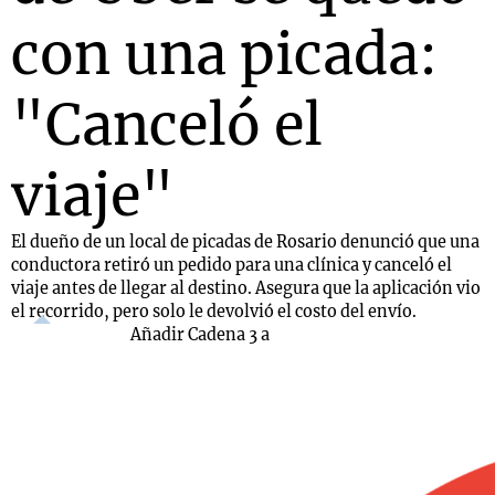
con una picada:
"Canceló el
viaje"
El dueño de un local de picadas de Rosario denunció que una
conductora retiró un pedido para una clínica y canceló el
viaje antes de llegar al destino. Asegura que la aplicación vio
el recorrido, pero solo le devolvió el costo del envío.
Añadir Cadena 3 a