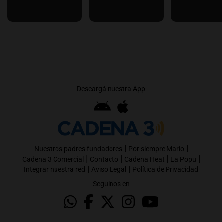
Descargá nuestra App
|
|
Nuestros padres fundadores
Por siempre Mario
|
|
|
|
Cadena 3 Comercial
Contacto
Cadena Heat
La Popu
|
|
Integrar nuestra red
Aviso Legal
Política de Privacidad
Seguinos en