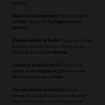
destino.
¿Quién es el denunciante?
El denunciante
es
César
, dueño de
“La Esquina de los
Sabores”
.
¿Cuándo sucedió el hecho?
El hecho ocurrió
durante un envío para un evento en una
clínica de la ciudad de
Rosario
.
¿Dónde se realizó el envío?
El envío se
realizó desde
Uruguay al 5700
hacia una
clínica ubicada sobre
Oroño
.
¿Por qué decidió denunciar?
Decidió
denunciar para evitar que la conductora
repita la situación, no por recuperar el