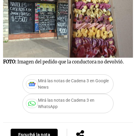
FOTO:
Imagen del pedido que la conductora no devolvió.
Mirá las notas de Cadena 3 en Google
News
Mirá las notas de Cadena 3 en
WhatsApp
Escuchá la nota