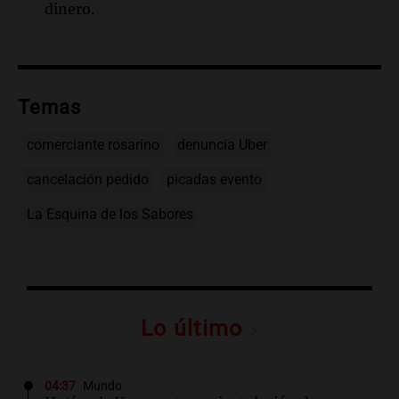
dinero.
Temas
comerciante rosarino
denuncia Uber
cancelación pedido
picadas evento
La Esquina de los Sabores
Lo último
04:37
Mundo