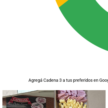
Agregá Cadena 3 a tus preferidos en Goo