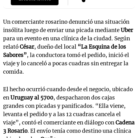
Un comerciante rosarino denunció una situación
insólita luego de enviar una picada mediante
Uber
para un evento en una clínica de la ciudad. Según
relató
César
, dueño del local
“La Esquina de los
Sabores”
, la conductora tomó el pedido, inició el
viaje y lo canceló a pocas cuadras sin entregar la
comida.
El hecho ocurrió cuando desde el negocio, ubicado
en
Uruguay al 5700
, despacharon dos cajas
grandes con picadas y panificados. “Ella viene,
levanta el pedido y a las 12 cuadras cancela el
viaje”, contó el comerciante en diálogo con
Cadena
3 Rosario
. El envío tenía como destino una clínica