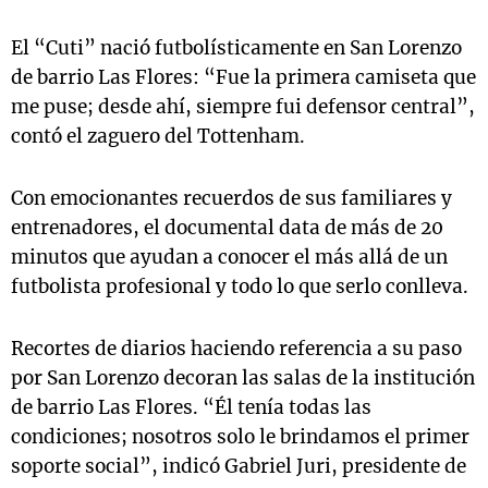
El “Cuti” nació futbolísticamente en San Lorenzo
de barrio Las Flores: “Fue la primera camiseta que
me puse; desde ahí, siempre fui defensor central”,
contó el zaguero del Tottenham.
Con emocionantes recuerdos de sus familiares y
entrenadores, el documental data de más de 20
minutos que ayudan a conocer el más allá de un
futbolista profesional y todo lo que serlo conlleva.
Recortes de diarios haciendo referencia a su paso
por San Lorenzo decoran las salas de la institución
de barrio Las Flores. “Él tenía todas las
condiciones; nosotros solo le brindamos el primer
soporte social”, indicó Gabriel Juri, presidente de