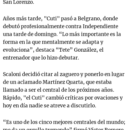
San Lorenzo.
Años más tarde, "Cuti" pasó a Belgrano, donde
debutó profesionalmente contra Independiente
una tarde de domingo. “Lo más importante es la
forma en la que mentalmente se adapta y
evoluciona”, destaca “Tete” González, el
entrenador que lo hizo debutar.
Scaloni decidió citar al zaguero y ponerlo en lugar
de un aclamado Martínez Quarta, que estaba
llamado a ser el central de los próximos años.
Rápido, "el Cuti" cambió críticas por ovaciones y
hoy en día nadie se atreve a discutirlo.
“Es uno de los cinco mejores centrales del mundo;