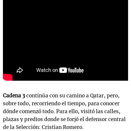
Cadena 3
continúa con su camino a Qatar, pero,
sobre todo, recorriendo el tiempo, para conocer
dónde comenzó todo. Para ello, visitó las calles,
plazas y predios donde se forjó el defensor central
de la Selección: Cristian Romero.