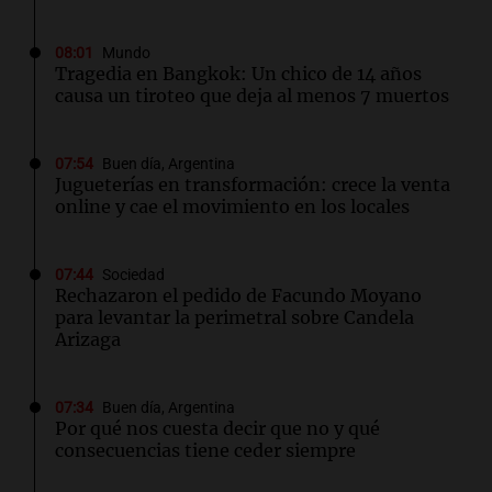
08:01
Mundo
Tragedia en Bangkok: Un chico de 14 años
causa un tiroteo que deja al menos 7 muertos
07:54
Buen día, Argentina
Jugueterías en transformación: crece la venta
online y cae el movimiento en los locales
07:44
Sociedad
Rechazaron el pedido de Facundo Moyano
para levantar la perimetral sobre Candela
Arizaga
07:34
Buen día, Argentina
Por qué nos cuesta decir que no y qué
consecuencias tiene ceder siempre