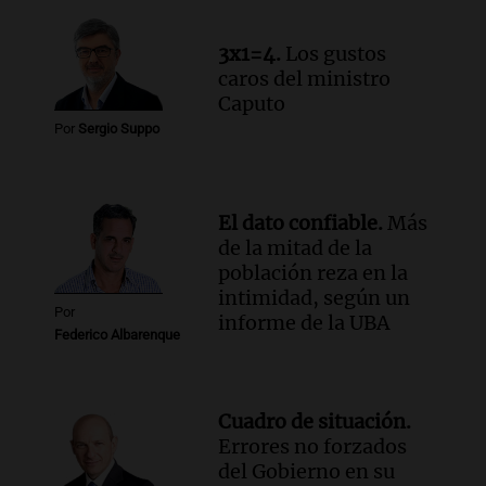
3x1=4.
Los gustos
caros del ministro
Caputo
Por
Sergio Suppo
El dato confiable.
Más
de la mitad de la
población reza en la
intimidad, según un
Por
informe de la UBA
Federico Albarenque
Cuadro de situación.
Errores no forzados
del Gobierno en su