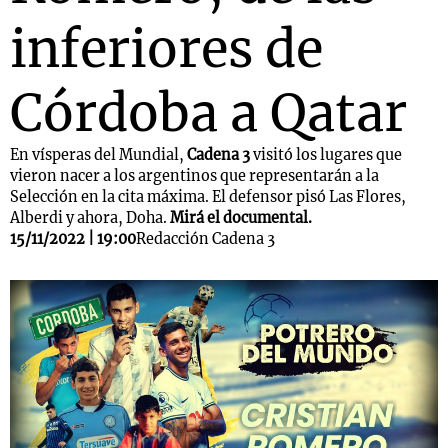
inferiores de
Córdoba a Qatar
En vísperas del Mundial,
Cadena 3
visitó los lugares que
vieron nacer a los argentinos que representarán a la
Selección en la cita máxima. El defensor pisó Las Flores,
Alberdi y ahora, Doha.
Mirá el documental.
15/11/2022 | 19:00
Redacción Cadena 3