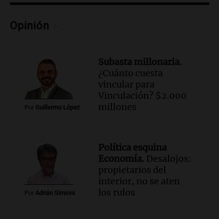
Opinión
Subasta millonaria.
¿Cuánto cuesta
vincular para
Vinculación? $2.000
millones
Por
Guillermo López
Política esquina
Economía.
Desalojos:
propietarios del
interior, no se aten
los rulos
Por
Adrián Simioni