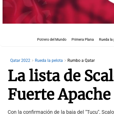
Potrero del Mundo
Primera Plana
Rueda la 
Qatar 2022
Rueda la pelota
Rumbo a Qatar
La lista de Sc
Fuerte Apache 
Con la confirmación de la baja del "Tucu", Scal