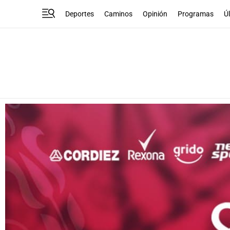
Deportes
Caminos
Opinión
Programas
Ú