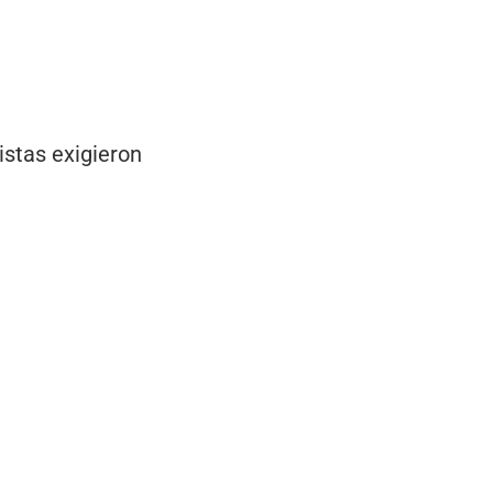
istas exigieron