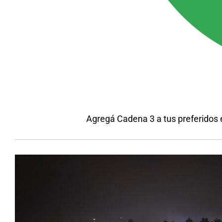
Agregá Cadena 3 a tus preferidos