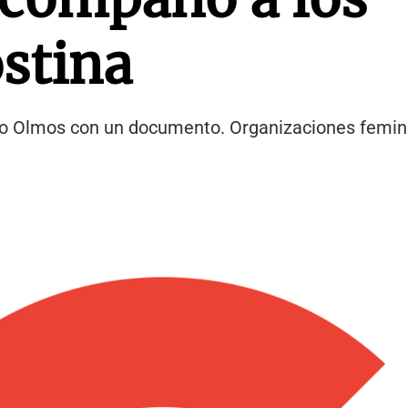
stina
Patio Olmos con un documento. Organizaciones femin