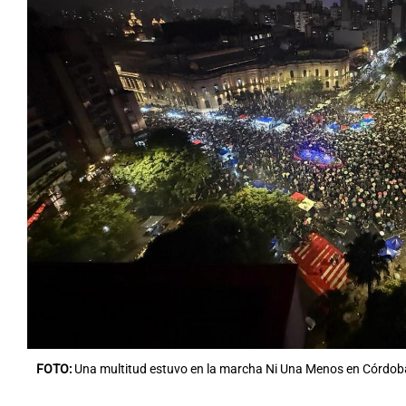
FOTO:
Una multitud estuvo en la marcha Ni Una Menos en Córdoba