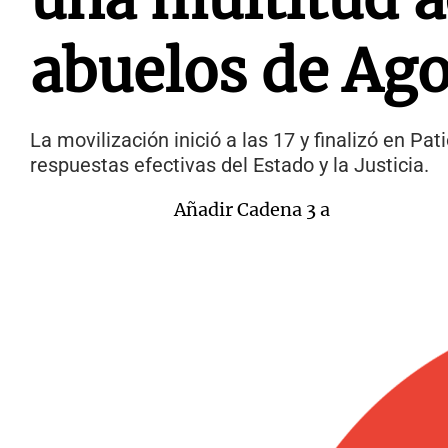
abuelos de Ago
La movilización inició a las 17 y finalizó en 
respuestas efectivas del Estado y la Justicia.
Añadir Cadena 3 a