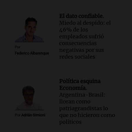
El dato confiable.
Miedo al despido: el
46% de los
empleados sufrió
consecuencias
Por
negativas por sus
Federico Albarenque
redes sociales
Política esquina
Economía.
Argentina-Brasil:
lloran como
patriagrandistas lo
que no hicieron como
Por
Adrián Simioni
politicos