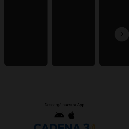
Descargá nuestra App