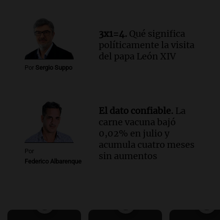
3x1=4.
Qué significa
políticamente la visita
del papa León XIV
Por
Sergio Suppo
El dato confiable.
La
carne vacuna bajó
0,02% en julio y
acumula cuatro meses
Por
sin aumentos
Federico Albarenque