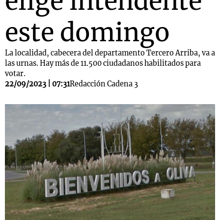
elige intendente
este domingo
La localidad, cabecera del departamento Tercero Arriba, va a
las urnas. Hay más de 11.500 ciudadanos habilitados para
votar.
22/09/2023 | 07:31
Redacción Cadena 3