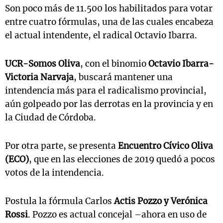
Son poco más de 11.500 los habilitados para votar
entre cuatro fórmulas, una de las cuales encabeza
el actual intendente, el radical Octavio Ibarra.
UCR-Somos Oliva
, con el binomio
Octavio Ibarra-
Victoria Narvaja
, buscará mantener una
intendencia más para el radicalismo provincial,
aún golpeado por las derrotas en la provincia y en
la Ciudad de Córdoba.
Por otra parte, se presenta
Encuentro Cívico Oliva
(ECO)
, que en las elecciones de 2019 quedó a pocos
votos de la intendencia.
Postula la fórmula Carlos
Actis Pozzo y Verónica
Rossi
. Pozzo es actual concejal –ahora en uso de