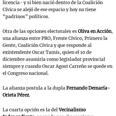
licencia- y si bien nació dentro de la Coalición
Cívica se alejó de ese espacio y hoy no tiene
“padrinos” políticos.
Otra de las opciones electorales es
Oliva en Acción
,
una alianza entre PRO, Frente Cívico, Primero la
Gente, Coalición Cívica y que responde al
exintendente Oscar Tamis, quien el 10 de
diciembre asumiría como legislador provincial
siempre y cuando Oscar Agost Carreño se quede en
el Congreso nacional.
La alianza postula a la dupla
Fernando Demaría-
Orieta Pérez
.
La cuarta opción es la del
Vecinalismo