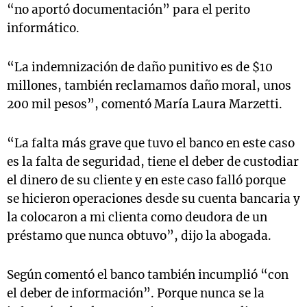
“no aportó documentación” para el perito
informático.
“La indemnización de daño punitivo es de $10
millones, también reclamamos daño moral, unos
200 mil pesos”, comentó María Laura Marzetti.
“La falta más grave que tuvo el banco en este caso
es la falta de seguridad, tiene el deber de custodiar
el dinero de su cliente y en este caso falló porque
se hicieron operaciones desde su cuenta bancaria y
la colocaron a mi clienta como deudora de un
préstamo que nunca obtuvo”, dijo la abogada.
Según comentó el banco también incumplió “con
el deber de información”. Porque nunca se la