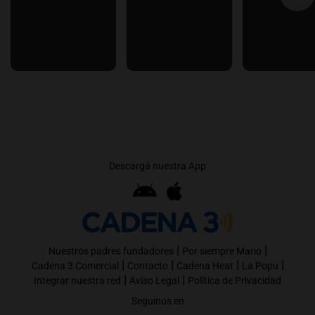
Descargá nuestra App
|
|
Nuestros padres fundadores
Por siempre Mario
|
|
|
|
Cadena 3 Comercial
Contacto
Cadena Heat
La Popu
|
|
Integrar nuestra red
Aviso Legal
Política de Privacidad
Seguinos en