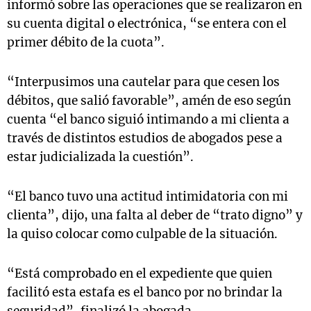
informó sobre las operaciones que se realizaron en
su cuenta digital o electrónica, “se entera con el
primer débito de la cuota”.
“Interpusimos una cautelar para que cesen los
débitos, que salió favorable”, amén de eso según
cuenta “el banco siguió intimando a mi clienta a
través de distintos estudios de abogados pese a
estar judicializada la cuestión”.
“El banco tuvo una actitud intimidatoria con mi
clienta”, dijo, una falta al deber de “trato digno” y
la quiso colocar como culpable de la situación.
“Está comprobado en el expediente que quien
facilitó esta estafa es el banco por no brindar la