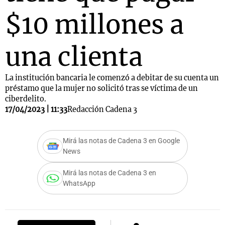
$10 millones a
una clienta
La institución bancaria le comenzó a debitar de su cuenta un
préstamo que la mujer no solicitó tras se víctima de un
ciberdelito.
17/04/2023 | 11:33
Redacción Cadena 3
Mirá las notas de Cadena 3 en Google
News
Mirá las notas de Cadena 3 en
WhatsApp