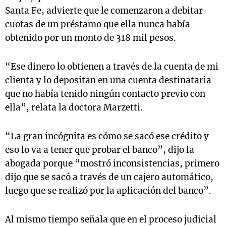
Santa Fe, advierte que le comenzaron a debitar
cuotas de un préstamo que ella nunca había
obtenido por un monto de 318 mil pesos.
“Ese dinero lo obtienen a través de la cuenta de mi
clienta y lo depositan en una cuenta destinataria
que no había tenido ningún contacto previo con
ella”, relata la doctora Marzetti.
“La gran incógnita es cómo se sacó ese crédito y
eso lo va a tener que probar el banco”, dijo la
abogada porque “mostró inconsistencias, primero
dijo que se sacó a través de un cajero automático,
luego que se realizó por la aplicación del banco”.
Al mismo tiempo señala que en el proceso judicial