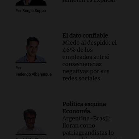
Por
Sergio Suppo
El dato confiable.
Miedo al despido: el
46% de los
empleados sufrió
consecuencias
Por
negativas por sus
Federico Albarenque
redes sociales
Política esquina
Economía.
Argentina-Brasil:
lloran como
patriagrandistas lo