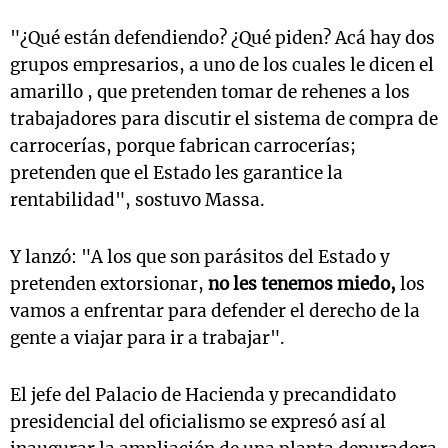
"¿Qué están defendiendo? ¿Qué piden? Acá hay dos
grupos empresarios, a uno de los cuales le dicen el
amarillo , que pretenden tomar de rehenes a los
trabajadores para discutir el sistema de compra de
carrocerías, porque fabrican carrocerías;
pretenden que el Estado les garantice la
rentabilidad", sostuvo Massa.
Y lanzó: "A los que son parásitos del Estado y
pretenden extorsionar,
no les tenemos miedo,
los
vamos a enfrentar para defender el derecho de la
gente a viajar para ir a trabajar".
El jefe del Palacio de Hacienda y precandidato
presidencial del oficialismo se expresó así al