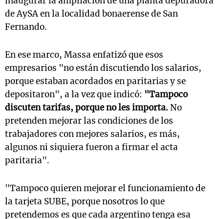
inaugurar la ampliación de una planta depuradora
de AySA en la localidad bonaerense de San
Fernando.
En ese marco, Massa enfatizó que esos
empresarios "no están discutiendo los salarios,
porque estaban acordados en paritarias y se
depositaron", a la vez que indicó:
"Tampoco
discuten tarifas, porque no les importa.
No
pretenden mejorar las condiciones de los
trabajadores con mejores salarios, es más,
algunos ni siquiera fueron a firmar el acta
paritaria".
"Tampoco quieren mejorar el funcionamiento de
la tarjeta SUBE, porque nosotros lo que
pretendemos es que cada argentino tenga esa