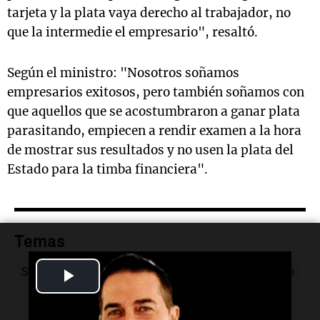
tarjeta y la plata vaya derecho al trabajador, no
que la intermedie el empresario", resaltó.
Según el ministro: "Nosotros soñamos
empresarios exitosos, pero también soñamos con
que aquellos que se acostumbraron a ganar plata
parasitando, empiecen a rendir examen a la hora
de mostrar sus resultados y no usen la plata del
Estado para la timba financiera".
Temas
Play
Sergio Massa
Empresarios
Transporte
conflicto
Video