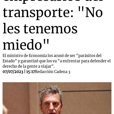
transporte: "No
les tenemos
miedo"
El ministro de Economía los acusó de ser "parásitos del
Estado" y garantizó que los va "a enfrentar para defender el
derecho de la gente a viajar".
07/07/2023 | 15:17
Redacción Cadena 3