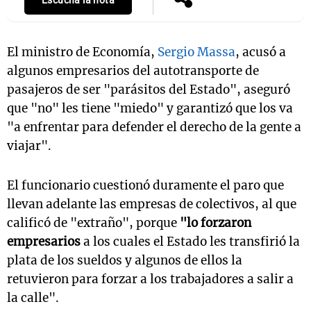
Escuchá la nota
El ministro de Economía,
Sergio Massa
, acusó a
algunos empresarios del autotransporte de
pasajeros de ser "parásitos del Estado", aseguró
que "no" les tiene "miedo" y garantizó que los va
"a enfrentar para defender el derecho de la gente a
viajar".
El funcionario cuestionó duramente el paro que
llevan adelante las empresas de colectivos, al que
calificó de "extraño", porque
"lo forzaron
empresarios
a los cuales el Estado les transfirió la
plata de los sueldos y algunos de ellos la
retuvieron para forzar a los trabajadores a salir a
la calle".