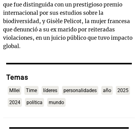
que fue distinguida con un prestigioso premio
internacional por sus estudios sobre la
biodiversidad, y Gisèle Pelicot, la mujer francesa
que denunció a su ex marido por reiteradas
violaciones, en un juicio público que tuvo impacto
global.
Temas
MIlei
Time
líderes
personalidades
año
2025
2024
política
mundo