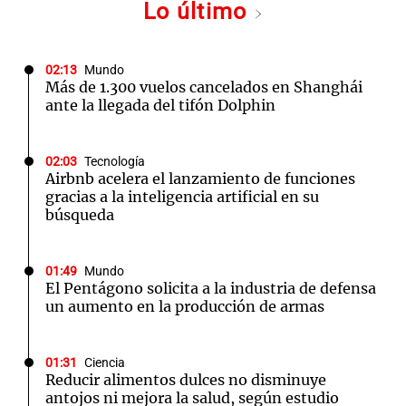
Lo último
02:13
Mundo
Más de 1.300 vuelos cancelados en Shanghái
ante la llegada del tifón Dolphin
02:03
Tecnología
Airbnb acelera el lanzamiento de funciones
gracias a la inteligencia artificial en su
búsqueda
01:49
Mundo
El Pentágono solicita a la industria de defensa
un aumento en la producción de armas
01:31
Ciencia
Reducir alimentos dulces no disminuye
antojos ni mejora la salud, según estudio