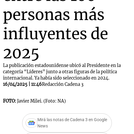
personas más
influyentes de
2025
La publicación estadounidense ubicó al Presidente en la
categoría “Líderes” junto a otras figuras de la política
internacional. Ya había sido seleccionado en 2024.
16/04/2025 | 11:46
Redacción Cadena 3
FOTO:
Javier Milei. (Foto: NA)
Mirá las notas de Cadena 3 en Google
News