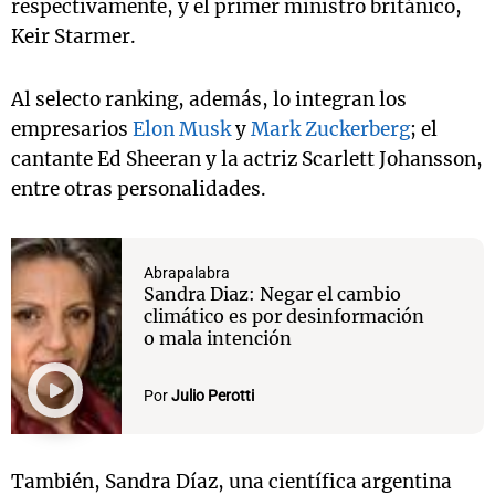
respectivamente, y el primer ministro británico,
Keir Starmer.
Al selecto ranking, además, lo integran los
empresarios
Elon Musk
y
Mark Zuckerberg
; el
cantante Ed Sheeran y la actriz Scarlett Johansson,
entre otras personalidades.
Abrapalabra
Sandra Diaz: Negar el cambio
climático es por desinformación
o mala intención
Por
Julio Perotti
También, Sandra Díaz, una científica argentina