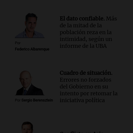
El dato confiable.
Más
de la mitad de la
población reza en la
intimidad, según un
Por
informe de la UBA
Federico Albarenque
Cuadro de situación.
Errores no forzados
del Gobierno en su
intento por retomar la
iniciativa política
Por
Sergio Berensztein