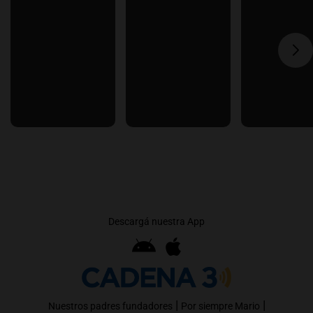
Descargá nuestra App
|
|
Nuestros padres fundadores
Por siempre Mario