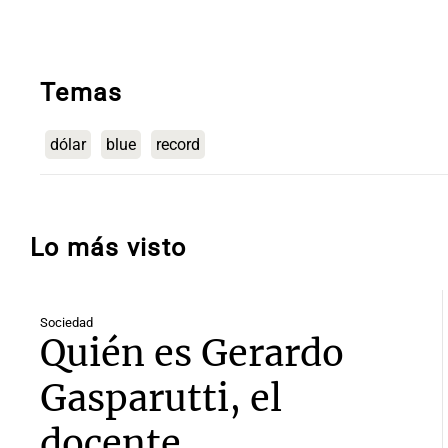
Temas
dólar
blue
record
Lo más visto
Sociedad
Quién es Gerardo
Gasparutti, el
docente