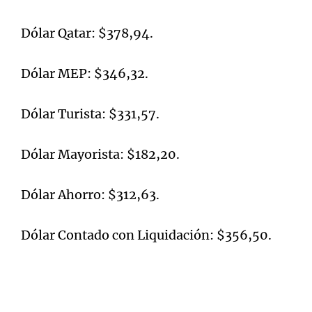
Dólar Qatar: $378,94.
Dólar MEP: $346,32.
Dólar Turista: $331,57.
Dólar Mayorista: $182,20.
Dólar Ahorro: $312,63.
Dólar Contado con Liquidación: $356,50.