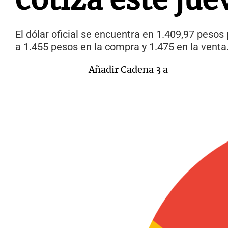
El dólar oficial se encuentra en 1.409,97 pesos 
a 1.455 pesos en la compra y 1.475 en la venta
Añadir Cadena 3 a