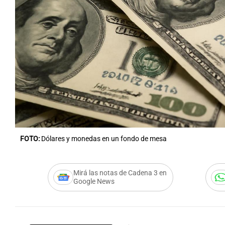
FOTO:
Dólares y monedas en un fondo de mesa
Mirá las notas de Cadena 3 en
Google News