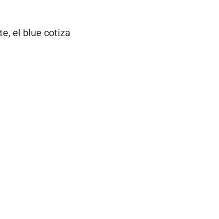
e, el blue cotiza