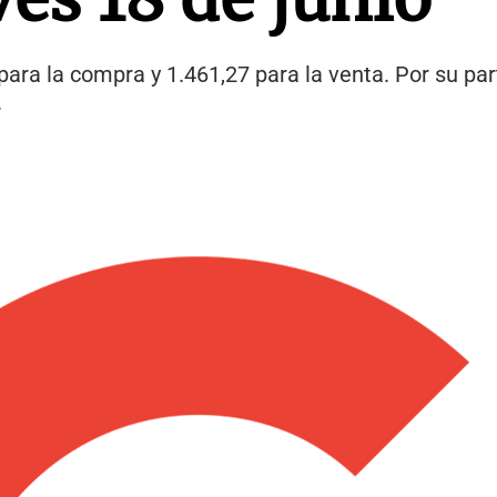
para la compra y 1.461,27 para la venta. Por su part
.