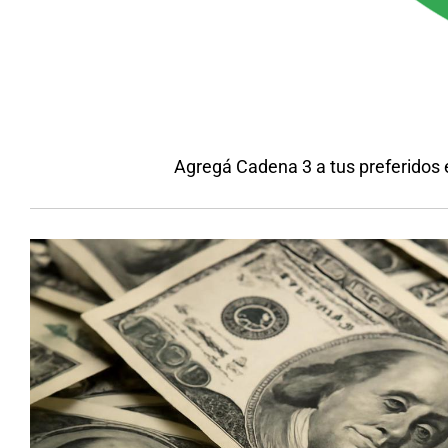
Agregá Cadena 3 a tus preferidos