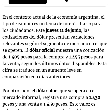
En el contexto actual de la economía argentina, el
tipo de cambio es un tema de interés diario para
los ciudadanos. Este
jueves 11 de junio
, las
cotizaciones del dólar presentan variaciones
relevantes según el segmento de mercado en el que
se operen. El
dólar oficial
muestra una cotización
de
1.405 pesos
para la compra y
1.455 pesos
para
la venta, según los últimos datos disponibles. Esta
cifra se traduce en un aumento leve en
comparación con días anteriores.
Por otro lado, el
dólar blue
, que se opera en el
mercado informal, registra una compra a
1.430
pesos
y una venta a
1.450 pesos
. Este valor es