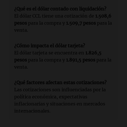
¿Qué es el dólar contado con liquidación?
El dólar CCL tiene una cotización de
1.508,6
pesos
para la compra y
1.509,7 pesos
para la
venta.
¿Cómo impacta el dólar tarjeta?
El dólar tarjeta se encuentra en
1.826,5
pesos
para la compra y
1.891,5 pesos
para la
venta.
¿Qué factores afectan estas cotizaciones?
Las cotizaciones son influenciadas por la
política económica, expectativas
inflacionarias y situaciones en mercados
internacionales.