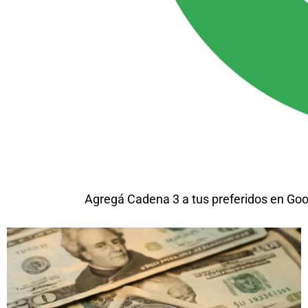
Agregá Cadena 3 a tus preferidos en Goo