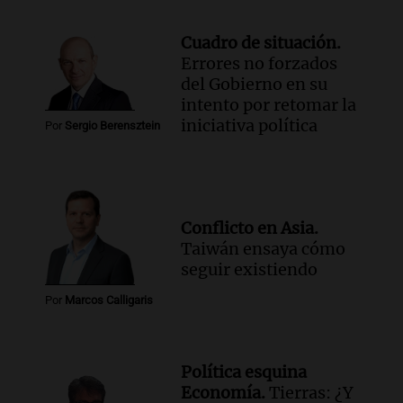
Cuadro de situación.
Errores no forzados
del Gobierno en su
intento por retomar la
iniciativa política
Por
Sergio Berensztein
Conflicto en Asia.
Taiwán ensaya cómo
seguir existiendo
Por
Marcos Calligaris
Política esquina
Economía.
Tierras: ¿Y