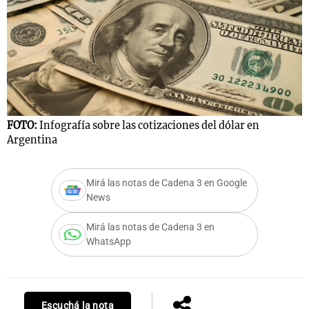
FOTO:
Infografía sobre las cotizaciones del dólar en
Argentina
Mirá las notas de Cadena 3 en Google
News
Mirá las notas de Cadena 3 en
WhatsApp
Escuchá la nota