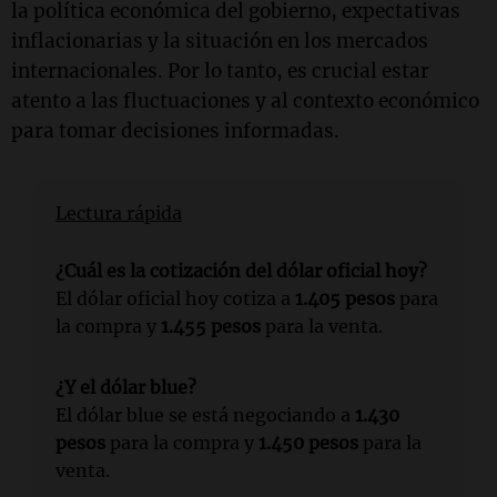
la política económica del gobierno, expectativas
inflacionarias y la situación en los mercados
internacionales. Por lo tanto, es crucial estar
atento a las fluctuaciones y al contexto económico
para tomar decisiones informadas.
Lectura rápida
¿Cuál es la cotización del dólar oficial hoy?
El dólar oficial hoy cotiza a
1.405 pesos
para
la compra y
1.455 pesos
para la venta.
¿Y el dólar blue?
El dólar blue se está negociando a
1.430
pesos
para la compra y
1.450 pesos
para la
venta.