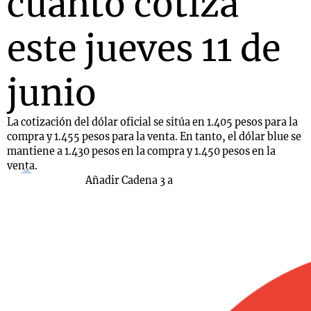
cuánto cotiza
este jueves 11 de
junio
La cotización del dólar oficial se sitúa en 1.405 pesos para la
compra y 1.455 pesos para la venta. En tanto, el dólar blue se
mantiene a 1.430 pesos en la compra y 1.450 pesos en la
venta.
Añadir Cadena 3 a