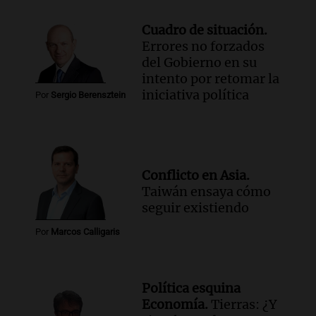
Cuadro de situación.
Errores no forzados
del Gobierno en su
intento por retomar la
iniciativa política
Por
Sergio Berensztein
Conflicto en Asia.
Taiwán ensaya cómo
seguir existiendo
Por
Marcos Calligaris
Política esquina
Economía.
Tierras: ¿Y