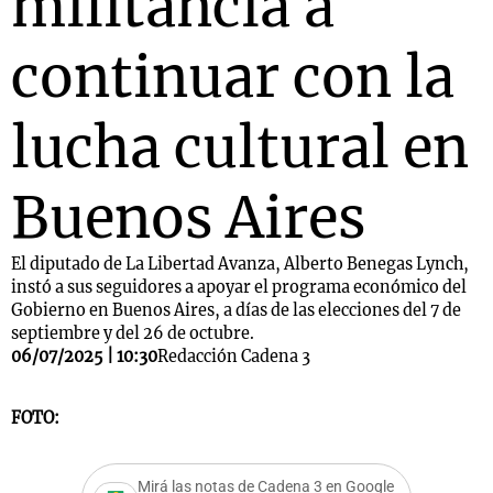
militancia a
continuar con la
lucha cultural en
Buenos Aires
El diputado de La Libertad Avanza, Alberto Benegas Lynch,
instó a sus seguidores a apoyar el programa económico del
Gobierno en Buenos Aires, a días de las elecciones del 7 de
septiembre y del 26 de octubre.
06/07/2025 | 10:30
Redacción Cadena 3
FOTO:
Mirá las notas de Cadena 3 en Google