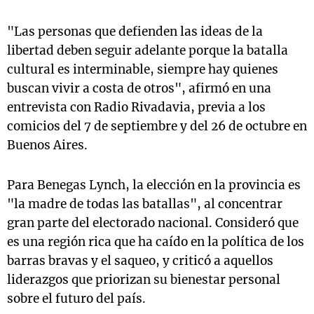
"Las personas que defienden las ideas de la
libertad deben seguir adelante porque la batalla
cultural es interminable, siempre hay quienes
buscan vivir a costa de otros", afirmó en una
entrevista con Radio Rivadavia, previa a los
comicios del 7 de septiembre y del 26 de octubre en
Buenos Aires.
Para Benegas Lynch, la elección en la provincia es
"la madre de todas las batallas", al concentrar
gran parte del electorado nacional. Consideró que
es una región rica que ha caído en la política de los
barras bravas y el saqueo, y criticó a aquellos
liderazgos que priorizan su bienestar personal
sobre el futuro del país.