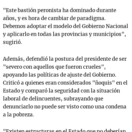
"Este bastión peronista ha dominado durante
años, y es hora de cambiar de paradigma.
Debemos adoptar el modelo del Gobierno Nacional
y aplicarlo en todas las provincias y municipios",
sugirió.
Además, defendió la postura del presidente de ser
"severo con aquellos que fueron crueles",
apoyando las políticas de ajuste del Gobierno.
Criticó a quienes eran considerados "ñoquis" en el
Estado y comparó la seguridad con la situación
laboral de delincuentes, subrayando que
denunciarlo no puede ser visto como una condena
a la pobreza.
"Existen estructuras en el Estado que no deberían