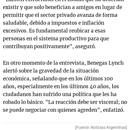
existir y que solo benefician a amigos en lugar de
permitir que el sector privado avanza de forma
saludable, debido a impuestos e inflación
excesivos. Es fundamental reubicar a esas
personas en el sistema productivo para que
contribuyan positivamente", aseguró.
En otro momento de la entrevista, Benegas Lynch
alertó sobre la gravedad de la situación
económica, señalando que en los últimos 100
años, especialmente en los últimos 40 años, los
ciudadanos han sufrido una política que les ha
robado lo básico. "La reacción debe ser visceral; no
se puede negociar con quienes agreden", enfatizó.
[Fuente: Noticias Argentinas]