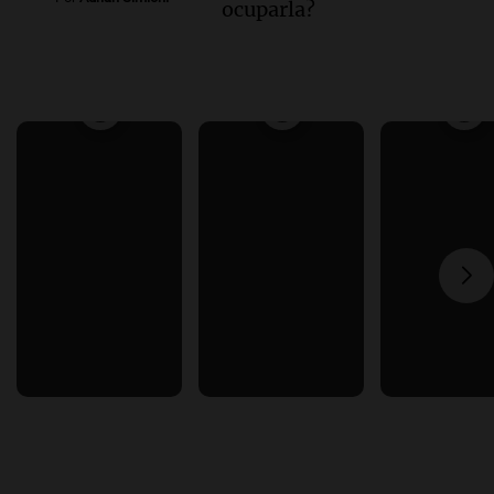
ocuparla?