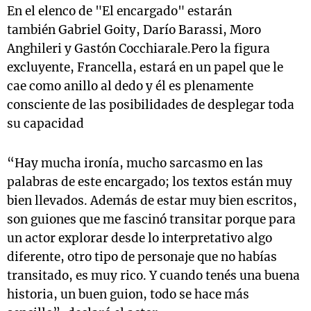
En el elenco de "El encargado" estarán
también Gabriel Goity, Darío Barassi, Moro
Anghileri y Gastón Cocchiarale.Pero la figura
excluyente, Francella, estará en un papel que le
cae como anillo al dedo y él es plenamente
consciente de las posibilidades de desplegar toda
su capacidad
“Hay mucha ironía, mucho sarcasmo en las
palabras de este encargado; los textos están muy
bien llevados. Además de estar muy bien escritos,
son guiones que me fascinó transitar porque para
un actor explorar desde lo interpretativo algo
diferente, otro tipo de personaje que no habías
transitado, es muy rico. Y cuando tenés una buena
historia, un buen guion, todo se hace más