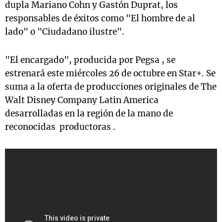
dupla Mariano Cohn y Gastón Duprat, los
responsables de éxitos como "El hombre de al
lado" o "Ciudadano ilustre".
"El encargado", producida por Pegsa , se
estrenará este miércoles 26 de octubre en Star+. Se
suma a la oferta de producciones originales de The
Walt Disney Company Latin America
desarrolladas en la región de la mano de
reconocidas productoras .