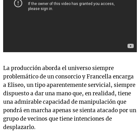
La producción aborda el universo siempre
problemático de un consorcio y Francella encarga
a Eliseo, un tipo aparentemente servicial, siempre
dispuesto a dar una mano que, en realidad, tiene
una admirable capacidad de manipulación que
pondrá en marcha apenas se sienta atacado por un
grupo de vecinos que tiene intenciones de
desplazarlo.