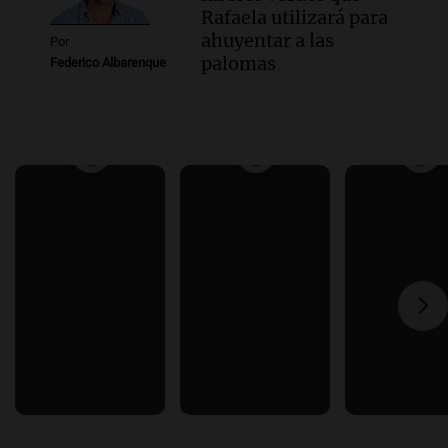
Rafaela utilizará para
ahuyentar a las
Por
palomas
Federico Albarenque