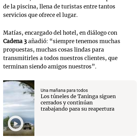
de la piscina, llena de turistas entre tantos
servicios que ofrece el lugar.
Matías, encargado del hotel, en diálogo con
Cadena 3
añadió: “siempre tenemos muchas
propuestas, muchas cosas lindas para
transmitirles a todos nuestros clientes, que
terminan siendo amigos nuestros”.
Una mañana para todos
Los túneles de Taninga siguen
cerrados y continúan
trabajando para su reapertura