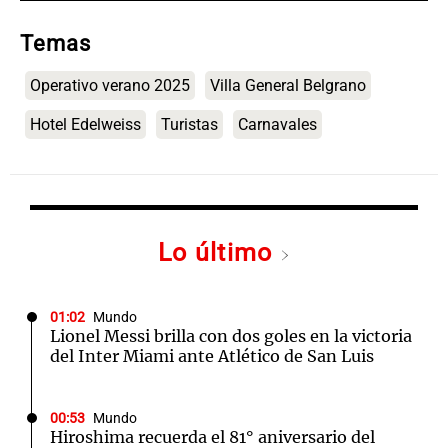
Temas
Operativo verano 2025
Villa General Belgrano
Hotel Edelweiss
Turistas
Carnavales
Lo último
01:02
Mundo
Lionel Messi brilla con dos goles en la victoria
del Inter Miami ante Atlético de San Luis
00:53
Mundo
Hiroshima recuerda el 81° aniversario del