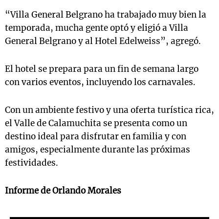
“Villa General Belgrano ha trabajado muy bien la
temporada, mucha gente optó y eligió a Villa
General Belgrano y al Hotel Edelweiss”, agregó.
El hotel se prepara para un fin de semana largo
con varios eventos, incluyendo los carnavales.
Con un ambiente festivo y una oferta turística rica,
el Valle de Calamuchita se presenta como un
destino ideal para disfrutar en familia y con
amigos, especialmente durante las próximas
festividades.
Informe de Orlando Morales