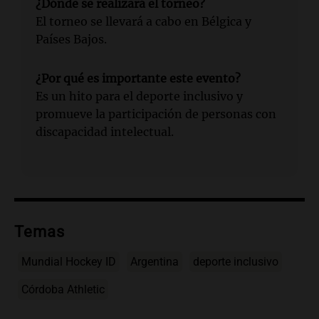
¿Dónde se realizará el torneo?
El torneo se llevará a cabo en Bélgica y
Países Bajos.
¿Por qué es importante este evento?
Es un hito para el deporte inclusivo y
promueve la participación de personas con
discapacidad intelectual.
Temas
Mundial Hockey ID
Argentina
deporte inclusivo
Córdoba Athletic