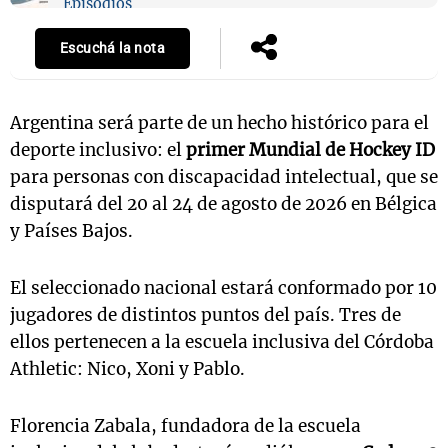
Episodios
Escuchá la nota
Argentina será parte de un hecho histórico para el
deporte inclusivo: el
primer Mundial de Hockey ID
para personas con discapacidad intelectual, que se
disputará del 20 al 24 de agosto de 2026 en Bélgica
y Países Bajos.
El seleccionado nacional estará conformado por 10
jugadores de distintos puntos del país. Tres de
ellos pertenecen a la escuela inclusiva del Córdoba
Athletic: Nico, Xoni y Pablo.
Florencia Zabala, fundadora de la escuela