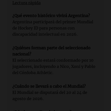
Lectura rápida
¿Qué evento histórico vivirá Argentina?
Argentina participará del primer Mundial
de Hockey ID para personas con
discapacidad intelectual en 2026.
¿Quiénes forman parte del seleccionado
nacional?
El seleccionado estará conformado por 10
jugadores, incluyendo a Nico, Xoni y Pablo
del Córdoba Athletic.
¿Cuándo se llevará a cabo el Mundial?
El Mundial se disputará del 20 al 24 de
agosto de 2026.