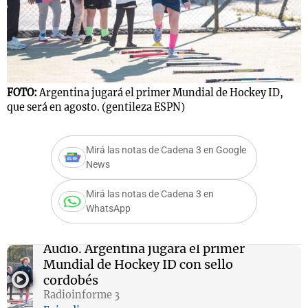
FOTO:
Argentina jugará el primer Mundial de Hockey ID,
que será en agosto. (gentileza ESPN)
Mirá las notas de Cadena 3 en Google
News
Mirá las notas de Cadena 3 en
WhatsApp
Audio.
Argentina jugará el primer
Mundial de Hockey ID con sello
cordobés
Radioinforme 3