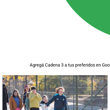
Agregá Cadena 3 a tus preferidos en Goo