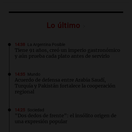
Lo último
14:38
La Argentina Posible
Tiene 91 años, creó un imperio gastronómico
y aún prueba cada plato antes de servirlo
14:35
Mundo
Acuerdo de defensa entre Arabia Saudí,
Turquía y Pakistán fortalece la cooperación
regional
14:25
Sociedad
"Dos dedos de frente": el insólito origen de
una expresión popular