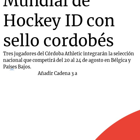
Mundial de
Hockey ID con
sello cordobés
Tres jugadores del Córdoba Athletic integrarán la selección
nacional que competirá del 20 al 24 de agosto en Bélgica y
Países Bajos.
Añadir Cadena 3 a