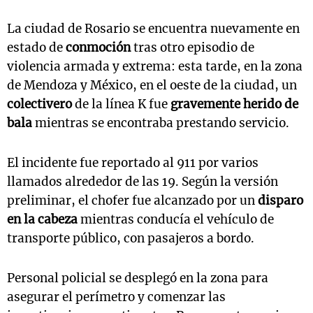
La ciudad de Rosario se encuentra nuevamente en
estado de
conmoción
tras otro episodio de
violencia armada y extrema: esta tarde, en la zona
de Mendoza y México, en el oeste de la ciudad, un
colectivero
de la línea K fue
gravemente herido de
bala
mientras se encontraba prestando servicio.
El incidente fue reportado al 911 por varios
llamados alrededor de las 19. Según la versión
preliminar, el chofer fue alcanzado por un
disparo
en la cabeza
mientras conducía el vehículo de
transporte público, con pasajeros a bordo.
Personal policial se desplegó en la zona para
asegurar el perímetro y comenzar las