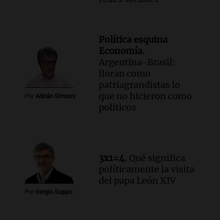
Política esquina
Economía.
Argentina-Brasil:
lloran como
patriagrandistas lo
que no hicieron como
Por
Adrián Simioni
politicos
3x1=4.
Qué significa
políticamente la visita
del papa León XIV
Por
Sergio Suppo