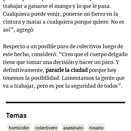
trabajar a ganarse el mango y lo que le pasa.
Cualquiera puede venir, ponerse un fierro en la
cintura y matar a cualquiera porque quiere. No es
así”, agregó.
Respecto a un posible paro de colectivos luego de
este hecho, consideró: “Creo que el cuerpo delgado
tiene que tomar una decisión y hacer un paro. Y
definitivamente,
pararle la ciudad
porque hoy
tenemos la posibilidad. Lamentamos la gente que
va a trabajar, pero es por la seguridad de todos”.
Temas
homicidio
colectivero
asesinato
rosario