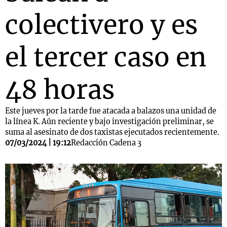
colectivero y es
el tercer caso en
48 horas
Este jueves por la tarde fue atacada a balazos una unidad de
la línea K. Aún reciente y bajo investigación preliminar, se
suma al asesinato de dos taxistas ejecutados recientemente.
07/03/2024 | 19:12
Redacción Cadena 3